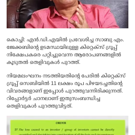
കൊച്ചി: എന്‍.ഡി.എയില്‍ പ്രവേശിച്ച സാബു എം.
ജേക്കബിന്റെ ഉടമസ്ഥയിലുള്ള കിറ്റെക്‌സ് ഗ്രൂപ്പ്
നിക്ഷേപകരെ പറ്റിച്ചുവെന്ന ആരോപണങ്ങളില്‍
കൂടുതല്‍ തെളിവുകള്‍ പുറത്ത്.
നിയമലംഘനം നടത്തിയതിന്റെ പേരില്‍ കിറ്റെക്‌സ്
ഗ്രൂപ്പ് സെബിയില്‍ 11 ലക്ഷം രൂപ പിഴയടച്ചതിന്റെ
വിവരങ്ങളാണ് ഇപ്പോള്‍ പുറത്തുവന്നിരിക്കുന്നത്.
റിപ്പോര്‍ട്ടര്‍ ചാനലാണ് ഇതുസംബന്ധിച്ച
തെളിവുകള്‍ പുറത്തുവിട്ടത്.