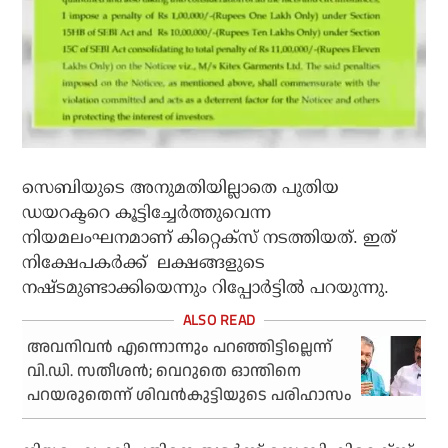
സെബിയുടെ അനുമതിയില്ലാതെ പുതിയ
ഡയറക്ടറെ കൂട്ടിച്ചേര്‍ത്തുവെന്ന
നിയമലംഘനമാണ് കിറ്റെക്‌സ് നടത്തിയത്. ഇത്
നിക്ഷേപകർക്ക് ലക്ഷങ്ങളുടെ
നഷ്ടമുണ്ടാക്കിയെന്നും റിപ്പോര്‍ട്ടില്‍ പറയുന്നു.
അവനിവന്‍ എന്നൊന്നും പറഞ്ഞിട്ടില്ലെന്ന്
വി.ഡി. സതീശന്‍; വെറുതെ ഓന്തിനെ
പറയരുതെന്ന് ശിവന്‍കുട്ടിയുടെ പരിഹാസം