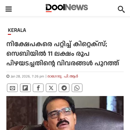
KERALA
നിക്ഷേപകരെ പറ്റിച്ച് കിറ്റെക്‌സ്;
സെബിയില്‍ 11 ലക്ഷം രൂപ
പിഴയടച്ചതിന്റെ വിവരങ്ങള്‍ പുറത്ത്
Jan 28, 2026, 7:26 pm
രാഗേന്ദു. പി.ആര്‍