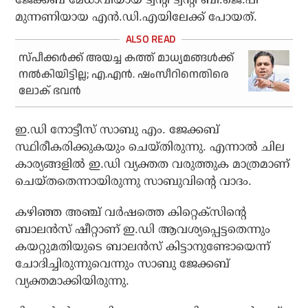
മുന്നണിയായ എന്‍.ഡി.എയിലേക്ക് പോയത്.
സ്പീക്കര്‍ക്ക് അയച്ച കത്ത് മാധ്യമങ്ങള്‍ക്ക്
നല്‍കിയിട്ടില്ല; എ.എന്‍. ഷംസീറിനെതിരെ
ലോക് ഭവൻ
ഇ.ഡി നോട്ടീസ് സാബു എം. ജേക്കബ്
സ്ഥിരീകരിക്കുകയും ചെയ്തിരുന്നു. എന്നാല്‍ ചില
കാര്യങ്ങളില്‍ ഇ.ഡി വ്യക്തത വരുത്തുക മാത്രമാണ്
ചെയ്തതെന്നായിരുന്നു സാബുവിന്റെ വാദം.
കഴിഞ്ഞ അഞ്ച് വര്‍ഷത്തെ കിറ്റെക്‌സിന്റെ
ബാലന്‍സ് ഷീറ്റാണ് ഇ.ഡി ആവശ്യപ്പെട്ടതെന്നും
കയറ്റുമതിയുടെ ബാലന്‍സ് കിട്ടാനുണ്ടോയെന്ന്
ചോദിച്ചിരുന്നുവെന്നും സാബു ജേക്കബ്
വ്യക്തമാക്കിയിരുന്നു.