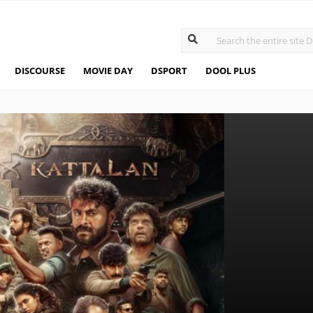
DISCOURSE
MOVIE DAY
DSPORT
DOOL PLUS