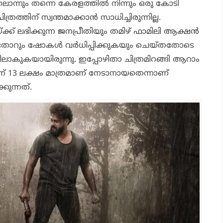
ിലൊന്നും തന്നെ കേരളത്തില്‍ നിന്നും ഒരു കോടി
ത്രത്തിന് സ്വന്തമാക്കാന്‍ സാധിച്ചിരുന്നില്ല.
ക്ക് ലഭിക്കുന്ന ജനപ്രീതിയും തമിഴ് ഫാമിലി ആക്ഷന്‍
ദിനംതോറും ഷോകള്‍ വര്‍ധിപ്പിക്കുകയും ചെയ്തതോടെ
ിയിലാകുകയായിരുന്നു. ഇപ്പോഴിതാ ചിത്രമിറങ്ങി ആറാം
തിന് 13 ലക്ഷം മാത്രമാണ് നേടാനായതെന്നാണ്
ക്കുന്നത്.