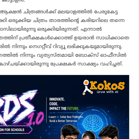
ാട്ടാളന്‍.
ക്ഷന്‍ ചിത്രങ്ങള്‍ക്ക് മലയാളത്തില്‍ പേരുകേട്ട
 ഒരുക്കിയ ചിത്രം താരത്തിന്റെ കരിയറിലെ തന്നെ
ാസിലായിരുന്നു ഒരുക്കിയിരുന്നത്. എന്നാല്‍
രത്തിന് പ്രതീക്ഷകള്‍ക്കൊത്ത് ഉയരാന്‍ സാധിക്കാതെ
‍ നിന്നും നെഗറ്റീവ് റിവ്യൂ ലഭിക്കുകയുമായിരുന്നു.
്തില്‍ നിന്നും വ്യത്യസ്തമായി ബോക്‌സ് ഓഫീസില്‍
 കാഴ്ചയ്ക്കായിരുന്നു പ്രേക്ഷകര്‍ സാക്ഷ്യം വഹിച്ചത്.