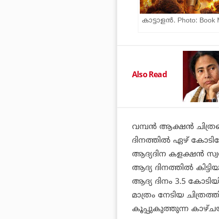
കാട്ടാളന്‍. Photo: Book
Also Read
വമ്പന്‍ ആക്ഷന്‍ ചിത്ര
ദിനത്തില്‍ ഏഴ് കോടി
ആദ്യദിന കളക്ഷന്‍ സ്വന്
ആദ്യ ദിനത്തില്‍ കിട്ടിയ
ആദ്യ ദിനം 3.5 കോടി
മാത്രം നേടിയ ചിത്രത്ത
കൂപ്പുകുത്തുന്ന കാഴ്ച