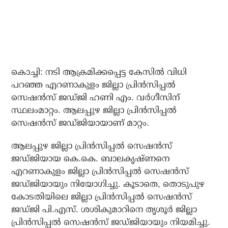
കൊച്ചി: നടി ആക്രമിക്കപ്പെട്ട കേസില്‍ വിധി
പറഞ്ഞ എറണാകുളം ജില്ലാ പ്രിന്‍സിപ്പല്‍
സെഷന്‍സ് ജഡ്ജി ഹണി എം. വര്‍ഗീസിന്
സ്ഥലംമാറ്റം. ആലപ്പുഴ ജില്ലാ പ്രിന്‍സിപ്പല്‍
സെഷന്‍സ് ജഡ്ജിയായാണ് മാറ്റം.
ആലപ്പുഴ ജില്ലാ പ്രിന്‍സിപ്പല്‍ സെഷന്‍സ്
ജഡ്ജിയായ കെ.കെ. ബാലകൃഷ്ണനെ
എറണാകുളം ജില്ലാ പ്രിന്‍സിപ്പല്‍ സെഷന്‍സ്
ജഡ്ജിയായും നിയോഗിച്ചു. കൂടാതെ, തൊടുപുഴ
കോടതിയിലെ ജില്ലാ പ്രിന്‍സിപ്പല്‍ സെഷന്‍സ്
ജഡ്ജി പി.എസ്. ശശികുമാറിനെ തൃശൂര്‍ ജില്ലാ
പ്രിന്‍സിപ്പല്‍ സെഷന്‍സ് ജഡ്ജിയായും നിയമിച്ചു.