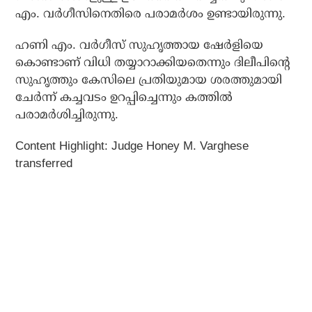
എം. വര്‍ഗീസിനെതിരെ പരാമര്‍ശം ഉണ്ടായിരുന്നു.
ഹണി എം. വര്‍ഗീസ് സുഹൃത്തായ ഷേര്‍ളിയെ
കൊണ്ടാണ് വിധി തയ്യാറാക്കിയതെന്നും ദിലീപിന്റെ
സുഹൃത്തും കേസിലെ പ്രതിയുമായ ശരത്തുമായി
ചേര്‍ന്ന് കച്ചവടം ഉറപ്പിച്ചെന്നും കത്തില്‍
പരാമര്‍ശിച്ചിരുന്നു.
Content Highlight: Judge Honey M. Varghese
transferred