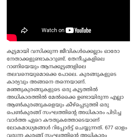
കൂട്ടമായി വസിക്കുന്ന ജീവികള്‍ക്കെല്ലാം ഓരോ
നേതാക്കളുണ്ടാകാറുണ്ട്. തേനീച്ചകളിലെ
റാണിയെയും ആനക്കൂട്ടങ്ങളിലെ
തലവനെയുമൊക്കെ പോലെ. കുരങ്ങുകളുടെ
കാര്യവും അങ്ങനെ തന്നെയാണ്.
മഞ്ഞുകുരങ്ങുകളുടെ ഒരു കൂട്ടത്തില്‍
അധികാരത്തില്‍ മേല്‍ക്കൈ ഉണ്ടായിരുന്ന എല്ലാ
ആണ്‍കുരങ്ങുകളെയും കീഴ്പ്പെടുത്തി ഒരു
പെണ്‍കുരങ്ങ് സംഘത്തിന്റെ അധികാരം പിടിച്ച
വാര്‍ത്ത ഏറെ കൗതുകത്തോടെയാണ്
ലോകമാധ്യമങ്ങള്‍ റിപ്പോര്‍ട്ട് ചെയ്യുന്നത്. 677 ഓളം
വരുന്ന കുരങ്ങ് സംഘത്തിന്റെ അധികാരം