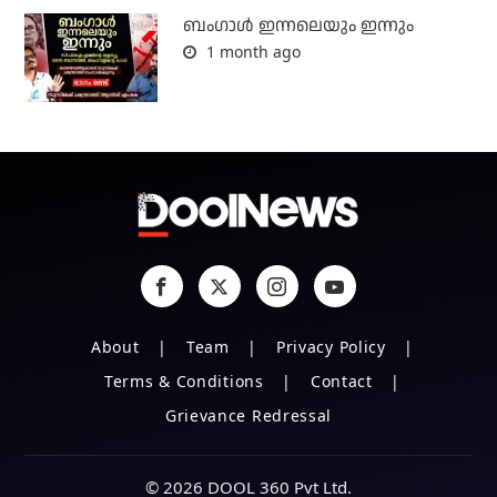
ബംഗാള്‍ ഇന്നലെയും ഇന്നും
1 month ago
About
Team
Privacy Policy
Terms & Conditions
Contact
Grievance Redressal
© 2026 DOOL 360 Pvt Ltd.