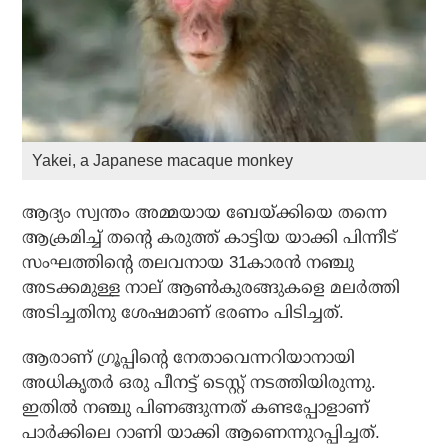
Yakei, a Japanese macaque monkey
ആദ്യം സ്വന്തം അമ്മയായ ബേയ്ക്കിയെ തന്നെ
ആക്രമിച്ച് തന്റെ കരുത്ത് കാട്ടിയ യാക്കി പിന്നീട്
സംഘത്തിന്റെ തലവനായ 31കാരന്‍ നഞ്ചു
അടക്കമുള്ള നാല് ആണ്‍കുരങ്ങുകളെ മലര്‍ത്തി
അടിച്ചതിനു ശേഷമാണ് ഭരണം പിടിച്ചത്.
ആരാണ് ഗ്രൂപ്പിന്റെ നേതാവെന്നറിയാനായി
അധികൃതര്‍ ഒരു പീനട്ട് ടെസ്റ്റ്‌ നടത്തിയിരുന്നു.
ഇതില്‍ നഞ്ചു പിണങ്ങുന്നത് കണ്ടപ്പോളാണ്
പാര്‍ക്കിലെ റാണി യാക്കി ആണെന്നുറപ്പിച്ചത്.