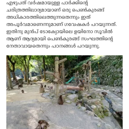
എഴുപത് വര്‍ഷമായുള്ള പാര്‍ക്കിന്റെ
ചരിത്രത്തിലാദ്യമായാണ് ഒരു പെണ്‍കുരങ്ങ്
അധികാരത്തിലെത്തുന്നതെന്നും ഇത്
അപൂര്‍വമാണെന്നുമാണ് ഗവേഷകര്‍ പറയുന്നത്.
ഇതിനു മുന്‍പ് ടോക്യോയിലെ ഉയിനോ സൂവില്‍
ആണ് ആദ്യമായി പെണ്‍കുരങ്ങ് സംഘത്തിന്റെ
നേതാവായതെന്നും പഠനങ്ങള്‍ പറയുന്നു.