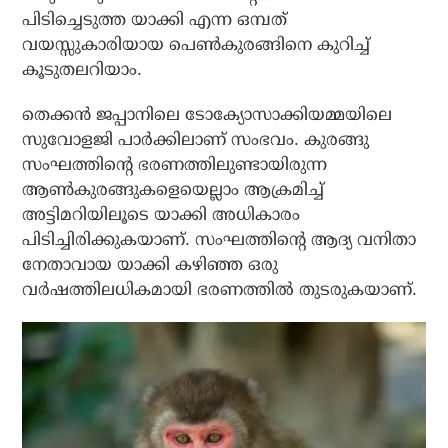
പിടിച്ചെടുത്ത യാക്കി എന്ന ഒമ്പത്
വയസ്സുകാരിയായ പെണ്‍കുരങ്ങിനെ കുറിച്ച്
കൂടുതലറിയാം.
തെക്കന്‍ ജപ്പാനിലെ ടോക്യോസാക്കിയമ്മയിലെ
സുവോളജി പാര്‍ക്കിലാണ് സംഭവം. കുരങ്ങു
സംഘത്തിന്റെ ഭരണത്തിലുണ്ടായിരുന്ന
ആണ്‍കുരങ്ങുകളെയെല്ലാം ആക്രമിച്ച്
അട്ടിമറിയിലൂടെ യാക്കി അധികാരം
പിടിച്ചിരിക്കുകയാണ്. സംഘത്തിന്റെ ആദ്യ വനിതാ
നേതാവായ യാക്കി കഴിഞ്ഞ ഒരു
വര്‍ഷത്തിലധികമായി ഭരണത്തില്‍ തുടരുകയാണ്.