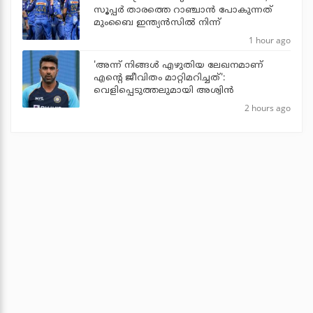
സൂപ്പര്‍ താരത്തെ റാഞ്ചാന്‍ പോകുന്നത്
മുംബൈ ഇന്ത്യന്‍സില്‍ നിന്ന്
1 hour ago
'അന്ന് നിങ്ങള്‍ എഴുതിയ ലേഖനമാണ്
എന്റെ ജീവിതം മാറ്റിമറിച്ചത്':
വെളിപ്പെടുത്തലുമായി അശ്വിന്‍
2 hours ago