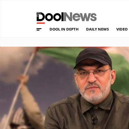
DOOL IN DEPTH
DAILY NEWS
VIDEO