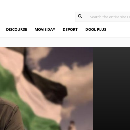
DISCOURSE
MOVIE DAY
DSPORT
DOOL PLUS