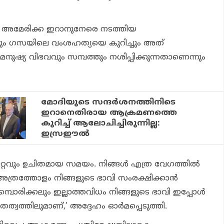
 അമേരിക്ക ഇറാനുനേരെ നടത്തിയ
ചും ഗസയിലെ വംശഹത്യയെ കുറിച്ചും അത്
നുഷ്യ വിഭവവും സമ്പത്തും നശിപ്പിക്കുന്നതാണെന്നും
മോദിയുടെ സന്ദര്‍ശനത്തിനിടെ
ഇറാനെതിരായ ആക്രമണത്തെ
കുറിച്ച് ആലോചിച്ചിരുന്നില്ല:
ഇസ്രഈല്‍
റ്റവും ഉചിതമായ സമയം. നിങ്ങൾ എത്ര വേഗത്തിൽ
, അത്രത്തോളം നിങ്ങളുടെ ഭാവി സംരക്ഷിക്കാൻ
ുമ്പൊരിക്കലും ഇല്ലാത്തവിധം നിങ്ങളുടെ ഭാവി ഇപ്പോൾ
ത്വത്തിലുമാണ്,’ അദ്ദേഹം ഓർമപ്പെടുത്തി.