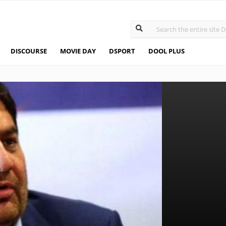
DISCOURSE
MOVIE DAY
DSPORT
DOOL PLUS