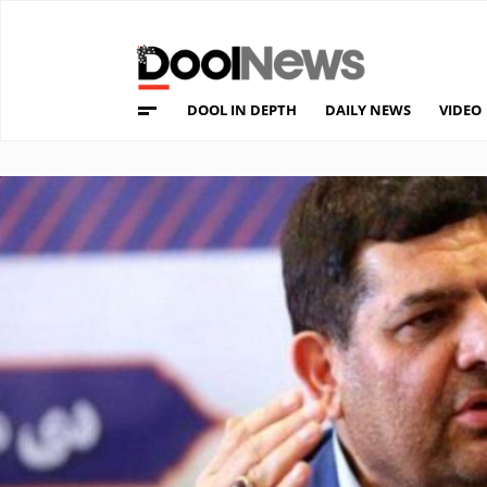
DOOL IN DEPTH
DAILY NEWS
VIDEO