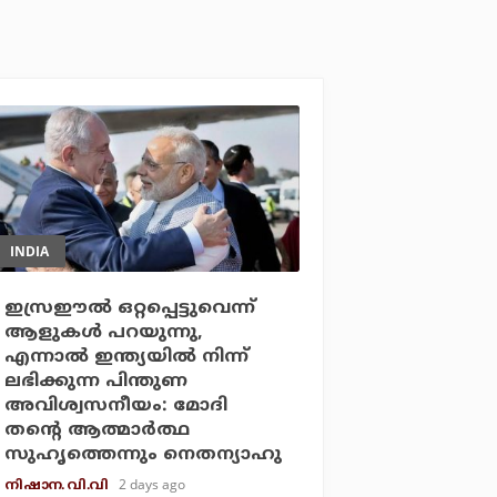
INDIA
ഇസ്രഈല്‍ ഒറ്റപ്പെട്ടുവെന്ന്
ആളുകള്‍ പറയുന്നു,
എന്നാല്‍ ഇന്ത്യയില്‍ നിന്ന്
ലഭിക്കുന്ന പിന്തുണ
അവിശ്വസനീയം: മോദി
തന്റെ ആത്മാര്‍ത്ഥ
സുഹൃത്തെന്നും നെതന്യാഹു
2 days ago
നിഷാന. വി.വി