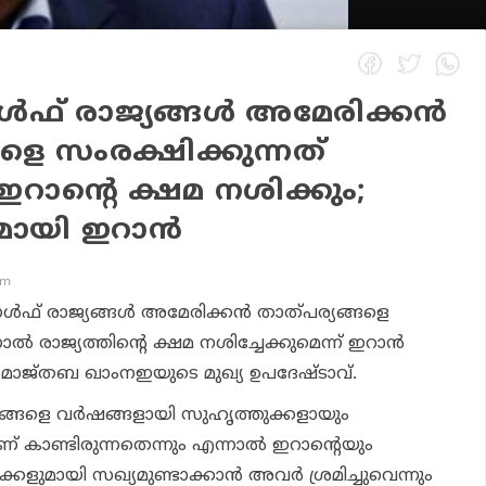
ഗള്‍ഫ് രാജ്യങ്ങള്‍ അമേരിക്കന്‍
ളെ സംരക്ഷിക്കുന്നത്
‍ ഇറാന്റെ ക്ഷമ നശിക്കും;
ുമായി ഇറാന്‍
am
‍ ഗള്‍ഫ് രാജ്യങ്ങള്‍ അമേരിക്കന്‍ താത്പര്യങ്ങളെ
നാല്‍ രാജ്യത്തിന്റെ ക്ഷമ നശിച്ചേക്കുമെന്ന് ഇറാന്‍
ൊജ്തബ ഖാംനഇയുടെ മുഖ്യ ഉപദേഷ്ടാവ്.
ജ്യങ്ങളെ വര്‍ഷങ്ങളായി സുഹൃത്തുക്കളായും
കാണ്ടിരുന്നതെന്നും എന്നാല്‍ ഇറാന്റെയും
കളുമായി സഖ്യമുണ്ടാക്കാന്‍ അവര്‍ ശ്രമിച്ചുവെന്നും