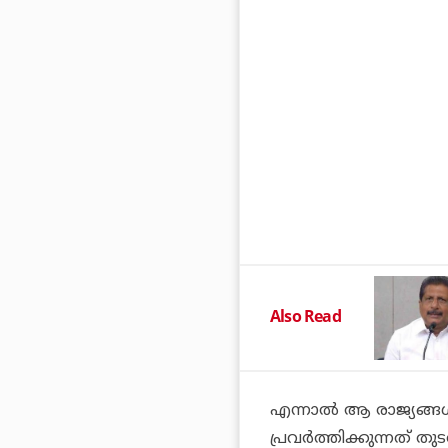
Also Read
എന്നാല്‍ ആ രാജ്യങ്ങള
പ്രവര്‍ത്തിക്കുന്നത് ത