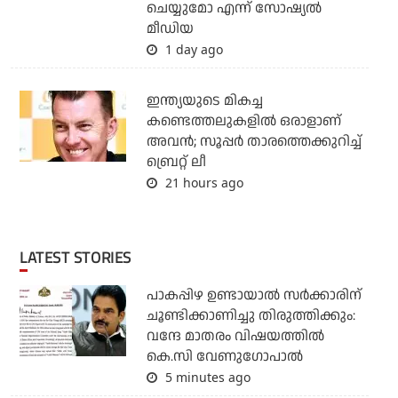
ചെയ്യുമോ എന്ന് സോഷ്യല്‍
മീഡിയ
1 day ago
ഇന്ത്യയുടെ മികച്ച
കണ്ടെത്തലുകളില്‍ ഒരാളാണ്
അവന്‍; സൂപ്പര്‍ താരത്തെക്കുറിച്ച്
ബ്രെറ്റ് ലീ
21 hours ago
LATEST STORIES
പാകപ്പിഴ ഉണ്ടായാല്‍ സര്‍ക്കാരിന്
ചൂണ്ടിക്കാണിച്ചു തിരുത്തിക്കും:
വന്ദേ മാതരം വിഷയത്തില്‍
കെ.സി വേണുഗോപാല്‍
5 minutes ago