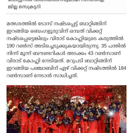
ജില്ല സെക്രട്ടറി
മത്സരത്തില്‍ ടോസ് നഷ്ടപ്പെട്ട് ബാറ്റിങ്ങിന്
ഇറങ്ങിയ ബെംഗളൂരുവിന് ഒമ്പത് വിക്കറ്റ്
നഷ്ടപ്പെട്ടെങ്കിലും വിരാട് കോഹ്ലിയുടെ കരുത്തില്‍
190 റണ്‍സ് അടിച്ചെടുക്കുകയായിരുന്നു. 35 പന്തില്‍
നിന്ന് മൂന്ന് ബൗണ്ടറികള്‍ അടക്കം 43 റണ്‍സാണ്
വിരാട് കോഹ്ലി നേടിയത്. മറുപടി ബാറ്റിങ്ങിന്
ഇറങ്ങിയ പഞ്ചാബിന് ഏഴ് വിക്കറ്റ് നഷ്ടത്തില്‍ 184
റണ്‍സാണ് നേടാന്‍ സാധിച്ചത്.