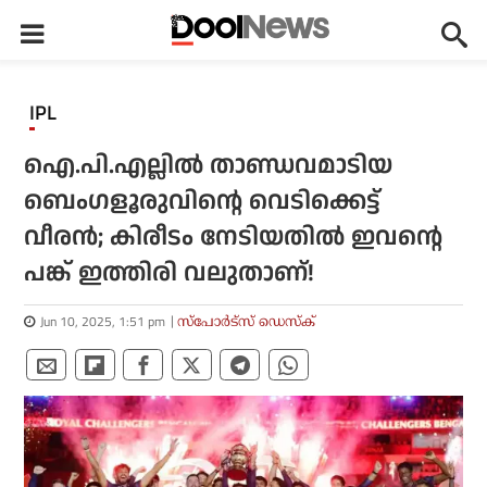
IPL
ഐ.പി.എല്ലില്‍ താണ്ഡവമാടിയ
ബെംഗളൂരുവിന്റെ വെടിക്കെട്ട്
വീരന്‍; കിരീടം നേടിയതില്‍ ഇവന്റെ
പങ്ക് ഇത്തിരി വലുതാണ്!
Jun 10, 2025, 1:51 pm
സ്പോര്‍ട്സ് ഡെസ്‌ക്