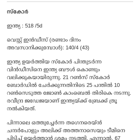
സ്‌കോര്‍
ഇന്ത്യ : 518 /5d
വെസ്റ്റ് ഇന്‍ഡീസ് (രണ്ടാം ദിനം
അവസാനിക്കുമ്പോള്‍): 140/4 (43)
ഇന്ത്യ ഉയര്‍ത്തിയ സ്‌കോര്‍ പിന്തുടര്‍ന്ന
വിന്‍ഡീസിനെ ഇന്ത്യ ബൗള്‍ കൊണ്ടും
വലിക്കുകയായിരുന്നു. 21 റണ്‍സ് സ്‌കോര്‍
ബോര്‍ഡില്‍ ചേര്‍ക്കുന്നതിനിടെ 25 പന്തില്‍ 10
റണ്‍സെടുത്ത ജോണ്‍ കാംബെല്‍ തിരികെ നടന്നു.
രവീന്ദ്ര ജഡേജയാണ് ഇന്ത്യയ്ക്ക് ബ്രേക്ക് ത്രൂ
നല്‍കിയത്.
പിന്നാലെ ഒത്തുച്ചേര്‍ന്ന തഗെനരെയ്ന്‍
ചന്ദര്‍പോളും അലിക്ക് അത്തനാസെയും ടീമിനെ
പിടിച്ച് ഉയര്‍ത്താന്‍ ശ്രമം നടത്തി. എന്നാല്‍, 67