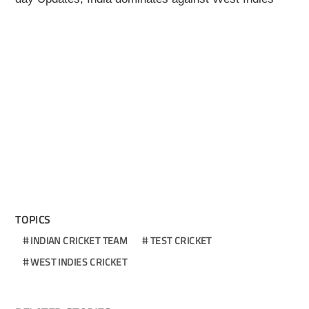
TOPICS
INDIAN CRICKET TEAM
TEST CRICKET
WEST INDIES CRICKET