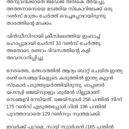
അനുവദിക്കാതെ ജഡേജ തിരികെ അയച്ചു.
അത്തനാസെയെ മടങ്ങിയ സ്‌കോറിലേക്ക് ഒരു
റണ്‍സ് മാത്രം ചേര്‍ത്ത് വെച്ചപ്പോഴായിരുന്നു
താരത്തിന്റെ മടക്കം.
വിന്‍ഡീസിനായി ക്രീസിലെത്തിയ ഇംലാച്ച്
ഹൊപ്പുമായി ചേര്‍ന്ന് 33 റണ്‍സ് ചേര്‍ത്തു.
അതോടെ രണ്ടാം ദിവസത്തിന്റെ കളി
അവസാനിപ്പിച്ചു.
നേരത്തെ, മത്സരത്തില്‍ ആദ്യം ബാറ്റ് ചെയ്ത ഇന്ത്യ
രണ്ട് സെഞ്ച്വറികളുടെ കരുത്തില്‍ ഇന്ത്യ കൂറ്റന്‍
സ്‌കോര്‍ പടുത്തുയര്‍ത്തിയിരുന്നു. ഓപ്പണര്‍
യശസ്വി ജെയ്സ്വാളും ശുഭ്മന്‍ ഗില്ലുമാണ്
സെഞ്ച്വറി നേടിയത്. ജെയ്സ്വാള്‍ 258 പന്തില്‍ നിന്ന്
175 റണ്‍സ് എടുത്തപ്പോള്‍ ഗില്‍ 196 പന്തില്‍
പുറത്താവാതെ 129 റണ്‍സും സ്വന്തമാക്കി.
ഇവര്‍ക്ക് പുറമെ, സായ് സുദര്‍ശന്‍ (165 പന്തില്‍