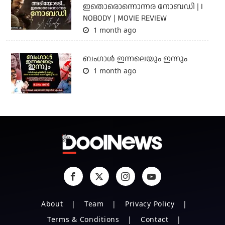
ഇതൊരൊന്നൊന്നര നോബഡി | I
NOBODY | MOVIE REVIEW
1 month ago
ബംഗാള്‍ ഇന്നലെയും ഇന്നും
1 month ago
About
Team
Privacy Policy
Terms & Conditions
Contact