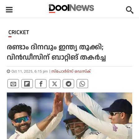
CRICKET
രണ്ടാം ദിനവും ഇന്ത്യ തൂക്കി;
വിന്‍ഡീസിന് ബാറ്റിങ് തകര്‍ച്ച
Oct 11, 2025, 6:15 pm
സ്പോര്‍ട്സ് ഡെസ്‌ക്