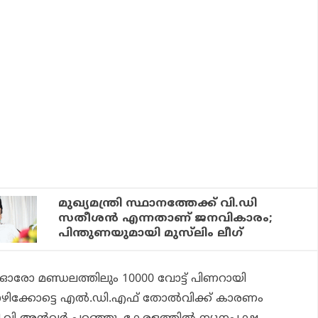
മുഖ്യമന്ത്രി സ്ഥാനത്തേക്ക് വി.ഡി
സതീശന്‍ എന്നതാണ് ജനവികാരം;
പിന്തുണയുമായി മുസ്‌ലിം ലീഗ്
 ഓരോ മണ്ഡലത്തിലും 10000 വോട്ട് പിണറായി
 കോഴിക്കോട്ടെ എല്‍.ഡി.എഫ് തോല്‍വിക്ക് കാരണം