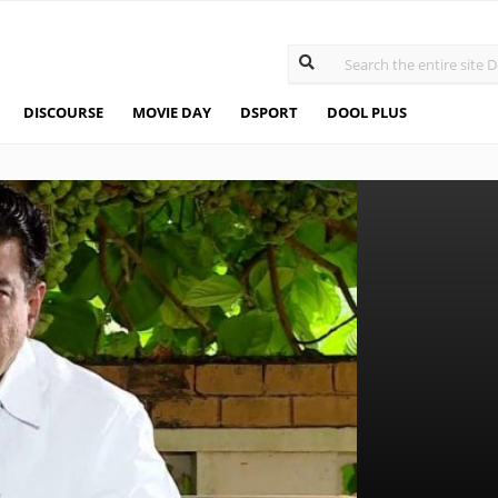
DISCOURSE
MOVIE DAY
DSPORT
DOOL PLUS