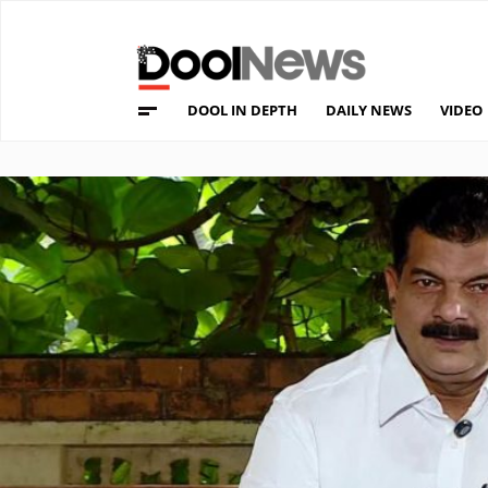
DOOL IN DEPTH
DAILY NEWS
VIDEO