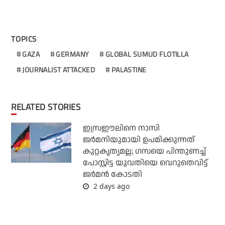
TOPICS
GAZA
GERMANY
GLOBAL SUMUD FLOTILLA
JOURNALIST ATTACKED
PALASTINE
RELATED STORIES
ഇസ്രഈലിനെ നാസി
ജര്‍മനിയുമായി ഉപമിക്കുന്നത്
കുറ്റകൃത്യമല്ല; ഗസയെ പിന്തുണച്ച്
പോസ്റ്റിട്ട യുവതിയെ വെറുതെവിട്ട്
ജര്‍മന്‍ കോടതി
2 days ago