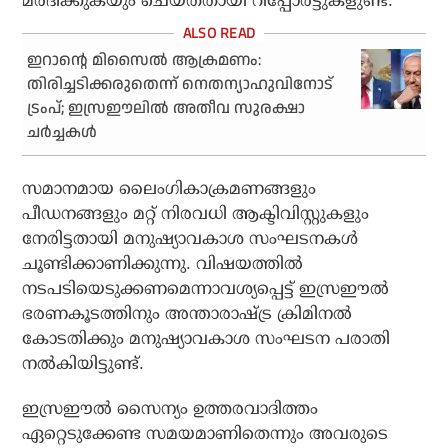
മര്‍ദിക്കുകയും ചെയ്തതായി റിപ്പോര്‍ട്ടുകളുണ്ട്.
ഇറാന്റെ മിസൈല്‍ ആക്രമണം:
തിരിച്ചടിക്കരുതെന്ന് നെതന്യാഹുവിനോട്
ട്രംപ്; ഇസ്രഈലില്‍ അതീവ സുരക്ഷാ
ചര്‍ച്ചകള്‍
സമാനമായ ലൈംഗികാക്രമണങ്ങളും
പീഡനങ്ങളും മറ്റ് നിരവധി ആക്ടിവിസ്റ്റുകളും
നേരിട്ടതായി മനുഷ്യാവകാശ സംഘടനകള്‍
ചൂണ്ടിക്കാണിക്കുന്നു. വിഷയത്തില്‍
നടപടിയെടുക്കണമെന്നാവശ്യപ്പെട്ട് ഇസ്രഈല്‍
ഭരണകൂടത്തിനും അന്താരാഷ്ട്ര ക്രിമിനല്‍
കോടതിക്കും മനുഷ്യാവകാശ സംഘടന പരാതി
നല്‍കിയിട്ടുണ്ട്.
ഇസ്രഈല്‍ സൈന്യം ഉത്തരവാദിത്തം
ഏറ്റെടുക്കേണ്ട സമയമാണിതെന്നും അവരുടെ