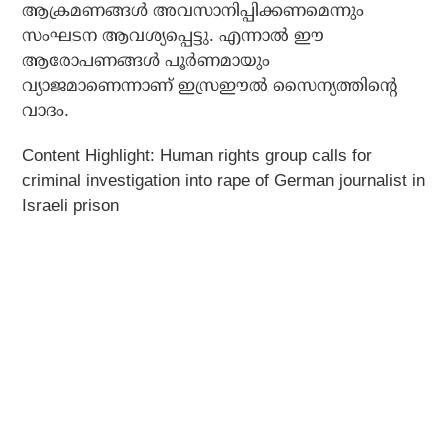
ആക്രമണങ്ങള്‍ അവസാനിപ്പിക്കണമെന്നും
സംഘടന ആവശ്യപ്പെട്ടു. എന്നാല്‍ ഈ
ആരോപണങ്ങള്‍ പൂര്‍ണമായും
വ്യാജമാണെന്നാണ് ഇസ്രഈല്‍ സൈന്യത്തിന്റെ
വാദം.
Content Highlight: Human rights group calls for
criminal investigation into rape of German journalist in
Israeli prison