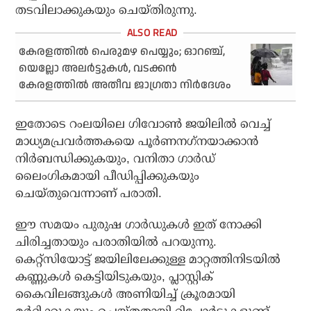
തടവിലാക്കുകയും ചെയ്തിരുന്നു.
കേരളത്തില്‍ പെരുമഴ പെയ്യും; ഓറഞ്ച്,
യെല്ലോ അലര്‍ട്ടുകള്‍, വടക്കന്‍
കേരളത്തില്‍ അതീവ ജാഗ്രതാ നിര്‍ദേശം
ഇതോടെ റംലയിലെ ഗിവോണ്‍ ജയിലില്‍ വെച്ച്
മാധ്യമപ്രവര്‍ത്തകയെ പൂര്‍ണനഗ്‌നയാക്കാന്‍
നിര്‍ബന്ധിക്കുകയും, വനിതാ ഗാര്‍ഡ്
ലൈംഗികമായി പീഡിപ്പിക്കുകയും
ചെയ്തുവെന്നാണ് പരാതി.
ഈ സമയം പുരുഷ ഗാര്‍ഡുകള്‍ ഇത് നോക്കി
ചിരിച്ചതായും പരാതിയില്‍ പറയുന്നു.
കെറ്റ്‌സിയോട്ട് ജയിലിലേക്കുള്ള മാറ്റത്തിനിടയില്‍
കണ്ണുകള്‍ കെട്ടിയിടുകയും, പ്ലാസ്റ്റിക്
കൈവിലങ്ങുകള്‍ അണിയിച്ച് ക്രൂരമായി