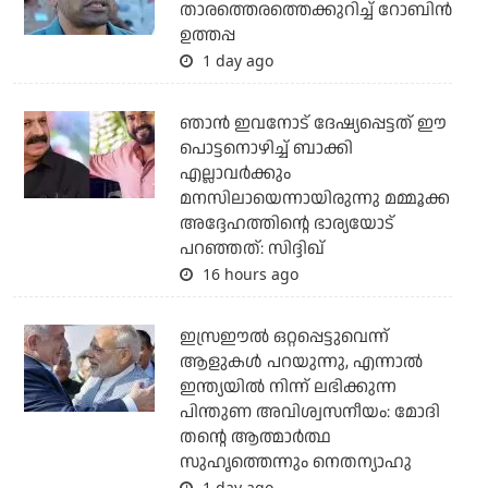
താരത്തെരത്തെക്കുറിച്ച് റോബിന്‍
ഉത്തപ്പ
1 day ago
ഞാന്‍ ഇവനോട് ദേഷ്യപ്പെട്ടത് ഈ
പൊട്ടനൊഴിച്ച് ബാക്കി
എല്ലാവര്‍ക്കും
മനസിലായെന്നായിരുന്നു മമ്മൂക്ക
അദ്ദേഹത്തിന്റെ ഭാര്യയോട്
പറഞ്ഞത്: സിദ്ദിഖ്
16 hours ago
ഇസ്രഈല്‍ ഒറ്റപ്പെട്ടുവെന്ന്
ആളുകള്‍ പറയുന്നു, എന്നാല്‍
ഇന്ത്യയില്‍ നിന്ന് ലഭിക്കുന്ന
പിന്തുണ അവിശ്വസനീയം: മോദി
തന്റെ ആത്മാര്‍ത്ഥ
സുഹൃത്തെന്നും നെതന്യാഹു
1 day ago