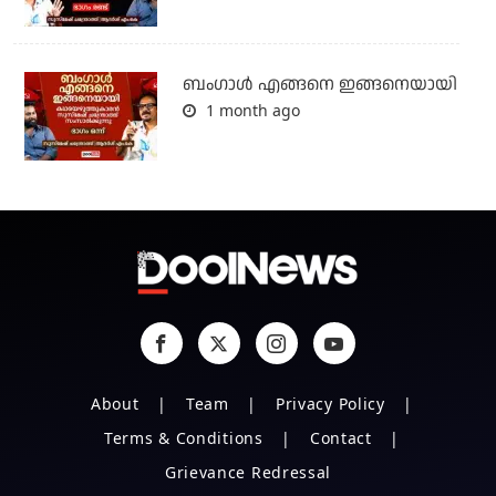
ബം​ഗാൾ എങ്ങനെ ഇങ്ങനെയായി
1 month ago
About
Team
Privacy Policy
Terms & Conditions
Contact
Grievance Redressal