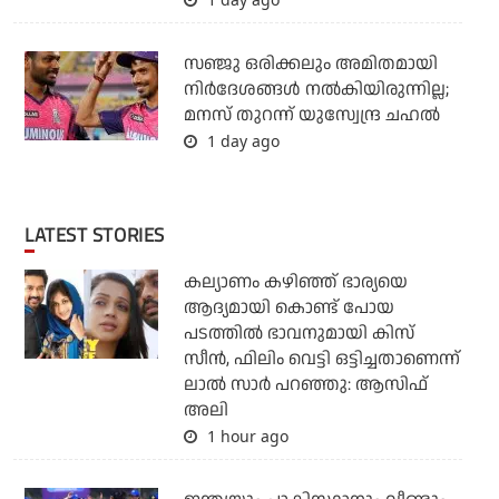
സഞ്ജു ഒരിക്കലും അമിതമായി
നിര്‍ദേശങ്ങള്‍ നല്‍കിയിരുന്നില്ല;
മനസ് തുറന്ന് യുസ്വേന്ദ്ര ചഹല്‍
1 day ago
LATEST STORIES
കല്യാണം കഴിഞ്ഞ് ഭാര്യയെ
ആദ്യമായി കൊണ്ട് പോയ
പടത്തില്‍ ഭാവനുമായി കിസ്
സീന്‍, ഫിലിം വെട്ടി ഒട്ടിച്ചതാണെന്ന്
ലാല്‍ സാര്‍ പറഞ്ഞു: ആസിഫ്
അലി
1 hour ago