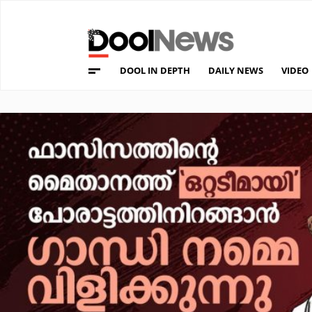
DOOL IN DEPTH
DAILY NEWS
VIDEO