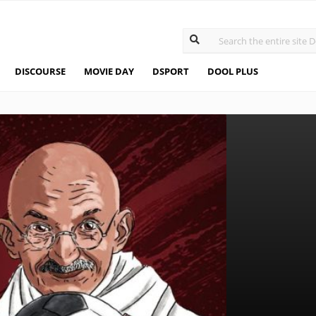
DISCOURSE
MOVIE DAY
DSPORT
DOOL PLUS