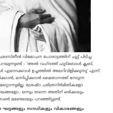
സ്തീന്‍ വിമോചന പോരാട്ടത്തിന് ചൂട്ട് പിടിച്ച
യുന്നുണ്ട് – ‘അല്‍ വഹ്ദത്ത് ഫുട്‌ബോള്‍ ക്ലബ്,
്‍ എന്നെക്കാള്‍ ഉച്ചത്തില്‍ അലറിവിളിക്കുന്നു’ എന്ന്.
ക്കാന്‍, ഒന്നിപ്പിക്കാന്‍ മൈതാനത്ത് നേടുന്ന
റൊന്നുമില്ല. ശ്രേഷ്ഠ ചരിത്രനിര്‍മിതികളോ
യങ്ങളോ.. ഒന്നും തന്നെ അതിന് ഒരിക്കലും
‍സണ്‍ മണ്ടേലയും പറഞ്ഞിട്ടുണ്ട്.
ാ ഘട്ടങ്ങളും സന്ധികളും വികാരങ്ങളും