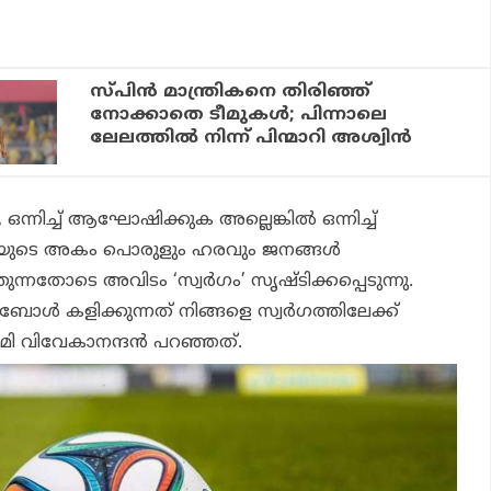
സ്പിൻ മാന്ത്രികനെ തിരിഞ്ഞ്
നോക്കാതെ ടീമുകൾ; പിന്നാലെ
ലേലത്തിൽ നിന്ന് പിന്മാറി അശ്വിൻ
ന്നിച്ച് ആഘോഷിക്കുക അല്ലെങ്കില്‍ ഒന്നിച്ച്
യുടെ അകം പൊരുളും ഹരവും ജനങ്ങള്‍
ുന്നതോടെ അവിടം ‘സ്വര്‍ഗം’ സൃഷ്ടിക്കപ്പെടുന്നു.
ള്‍ കളിക്കുന്നത് നിങ്ങളെ സ്വര്‍ഗത്തിലേക്ക്
്വാമി വിവേകാനന്ദന്‍ പറഞ്ഞത്.