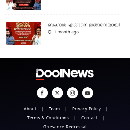
ബം​ഗാൾ എങ്ങനെ ഇങ്ങനെയായി
1 month ago
About
Team
Privacy Policy
Terms & Conditions
Contact
Grievance Redressal