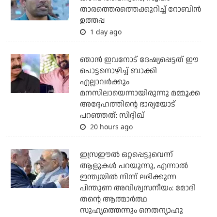
താരത്തെരത്തെക്കുറിച്ച് റോബിന്‍
ഉത്തപ്പ
1 day ago
ഞാന്‍ ഇവനോട് ദേഷ്യപ്പെട്ടത് ഈ
പൊട്ടനൊഴിച്ച് ബാക്കി
എല്ലാവര്‍ക്കും
മനസിലായെന്നായിരുന്നു മമ്മൂക്ക
അദ്ദേഹത്തിന്റെ ഭാര്യയോട്
പറഞ്ഞത്: സിദ്ദിഖ്
20 hours ago
ഇസ്രഈല്‍ ഒറ്റപ്പെട്ടുവെന്ന്
ആളുകള്‍ പറയുന്നു, എന്നാല്‍
ഇന്ത്യയില്‍ നിന്ന് ലഭിക്കുന്ന
പിന്തുണ അവിശ്വസനീയം: മോദി
തന്റെ ആത്മാര്‍ത്ഥ
സുഹൃത്തെന്നും നെതന്യാഹു