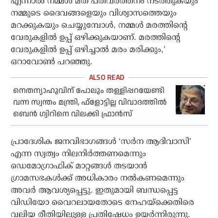
എന്നാല്‍ നമ്മള്‍ മത പരിവര്‍ത്തനം നടത്തുകയും
നമ്മുടെ ദൈവങ്ങളെയും വിശ്വാസത്തെയും
മറക്കുകയും ചെയ്യുമ്പോള്‍, നമ്മള്‍ മരത്തിന്റെ
വേരുകളില്‍ ഉപ്പ് ഒഴിക്കുകയാണ്. മരത്തിന്റെ
വേരുകളില്‍ ഉപ്പ് ഒഴിച്ചാല്‍ മരം മരിക്കും,’
ഒറാവോണ്‍ പറഞ്ഞു.
നെതന്യാഹുവിന് പോലും തള്ളിപ്പറയേണ്ടി
വന്ന സ്വന്തം മന്ത്രി, ഫ്‌ളോട്ടില്ല വിവാദത്തില്‍
ബെന്‍ ഗ്വിറിനെ വിലക്കി ഫ്രാന്‍സ്
പ്രാദേശിക ജനവിഭാഗങ്ങള്‍ ‘സര്‍ന ആദിവാസി’
എന്ന സ്വത്വം നിലനിര്‍ത്തണമെന്നും
ഡെമോഗ്രാഫിക് മാറ്റങ്ങള്‍ തടയാന്‍
ഗ്രാമസഭകള്‍ക്ക് അധികാരം നല്‍കണമെന്നും
അവര്‍ ആവശ്യപ്പെട്ടു. ഇതുമായി ബന്ധപ്പെട്ട
വിഡിയോ വൈറലായതോടെ നേഹയ്‌ക്കെതിരെ
വലിയ രീതിയിലുള്ള പ്രതിഷേധം ഉയര്‍ന്നിരുന്നു.