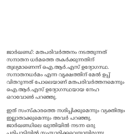
ജാര്‍ഖണ്ഡ്: മതപരിവര്‍ത്തനം നടത്തുന്നത്
സനാതന ധര്‍മത്തെ തകര്‍ക്കുന്നതിന്
തുല്യമാണെന്ന് ഐ.ആര്‍.എസ് ഉദ്യോഗസ്ഥ.
സനാതനധര്‍മം എന്ന വൃക്ഷത്തിന് മേല്‍ ഉപ്പ്
വിതറുന്നത് പോലെയാണ് മതപരിവര്‍ത്തനമെന്നും
ഐ.ആര്‍.എസ് ഉദ്യോഗസ്ഥയായ നേഹ
ഒറാവോണ്‍ പറഞ്ഞു.
ഇത് സംസ്‌കാരത്തെ നശിപ്പിക്കുമെന്നും വ്യക്തിത്വം
ഇല്ലാതാക്കുമെന്നും അവര്‍ പറഞ്ഞു.
ജാര്‍ഖണ്ഡിലെ ഖുന്തിയില്‍ നടന്ന ഒരു
പരിപാടിയില്‍ സംസാരിക്കവെയായിരുന്നു