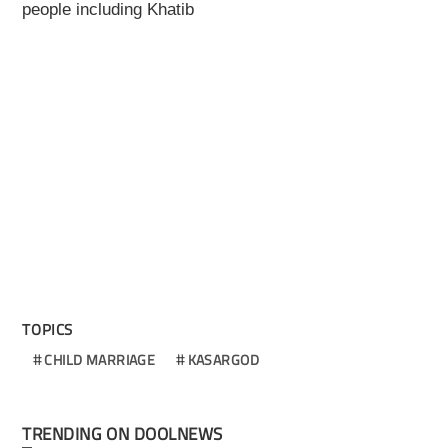
people including Khatib
TOPICS
CHILD MARRIAGE
KASARGOD
TRENDING ON DOOLNEWS