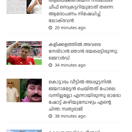
ആലപിക്കണമെന്ന നിര്‍ദേശം
ചീഫ് സെക്രട്ടറിയുടേത് തന്നെ:
ആരോപണം നിഷേധിച്ച്
ലോക്ഭവന്‍
20 minutes ago
കളിക്കളത്തില്‍ അവരെ
നേരിടാന്‍ ഞാന്‍ ഭയപ്പെട്ടിരുന്നു:
ജെറാര്‍ഡ്
34 minutes ago
കൊട്ടാരം വീട്ടില്‍ അപ്പൂട്ടനില്‍
ജയറാമേട്ടന്‍ ചെയ്തത് പോലെ
വന്നില്ലല്ലോ എന്നായിരുന്നു ഓരോ
ഷോട്ട് കഴിയുമ്പോഴും എന്റെ
ചിന്ത: സത്യരാജ്
38 minutes ago