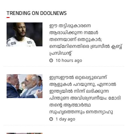
TRENDING ON DOOLNEWS
ഈ തട്ടിപ്പുകാരനെ
ആരാധിക്കുന്ന നമ്മള്‍
തന്നെയാണ് തെറ്റുകാര്‍;
നെയ്മറിനെതിരെ ബ്രസീല്‍ ക്ലബ്ബ്
പ്രസിഡന്റ്
10 hours ago
ഇസ്രഈല്‍ ഒറ്റപ്പെട്ടുവെന്ന്
ആളുകള്‍ പറയുന്നു, എന്നാല്‍
ഇന്ത്യയില്‍ നിന്ന് ലഭിക്കുന്ന
പിന്തുണ അവിശ്വസനീയം: മോദി
തന്റെ ആത്മാര്‍ത്ഥ
സുഹൃത്തെന്നും നെതന്യാഹു
1 day ago