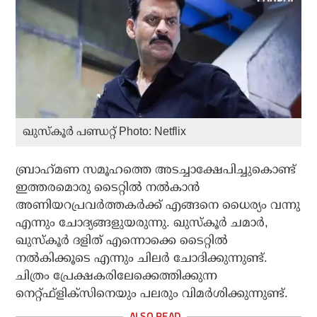
ഖുസ്‌കൂര്‍ പണ്ഡറ്റ് Photo: Netflix
ബ്രാഹ്‌മണ സമൂഹത്തെ അടച്ചാക്ഷേപിച്ചുകൊണ്ട്
ഇത്തരമൊരു ടൈറ്റില്‍ നല്‍കാന്‍
അണിയറപ്രവര്‍ത്തകര്‍ക്ക് എങ്ങനെ ധൈര്യം വന്നു
എന്നും ചോദ്യങ്ങളുയരുന്നു. ഖുസ്‌കൂര്‍ ചമാര്‍,
ഖുസ്‌കൂര്‍ ദളിത് എന്നൊക്കെ ടൈറ്റില്‍
നല്‍കിക്കൂടെ എന്നും ചിലര്‍ ചോദിക്കുന്നുണ്ട്.
ചിത്രം പ്രേക്ഷകരിലേക്കെത്തിക്കുന്ന
നെറ്റ്ഫ്‌ളിക്‌സിനെയും പലരും വിമര്‍ശിക്കുന്നുണ്ട്.