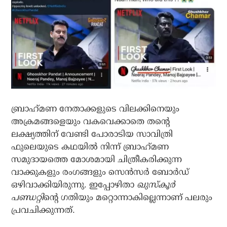
ബ്രാഹ്‌മണ നേതാക്കളുടെ വിലക്കിനെയും
അക്രമങ്ങളെയും വകവെക്കാതെ തന്റെ
ലക്ഷ്യത്തിന് വേണ്ടി പോരാടിയ സാവിത്രി
ഫുലെയുടെ കഥയില്‍ നിന്ന് ബ്രാഹ്‌മണ
സമുദായത്തെ മോശമായി ചിത്രീകരിക്കുന്ന
വാക്കുകളും രംഗങ്ങളും സെന്‍സര്‍ ബോര്‍ഡ്
ഒഴിവാക്കിയിരുന്നു. ഇപ്പോഴിതാ
ഖുസ്‌കൂര്‍
പണ്ഡറ്റി
ന്റെ ഗതിയും മറ്റൊന്നാകില്ലെന്നാണ് പലരും
പ്രവചിക്കുന്നത്.