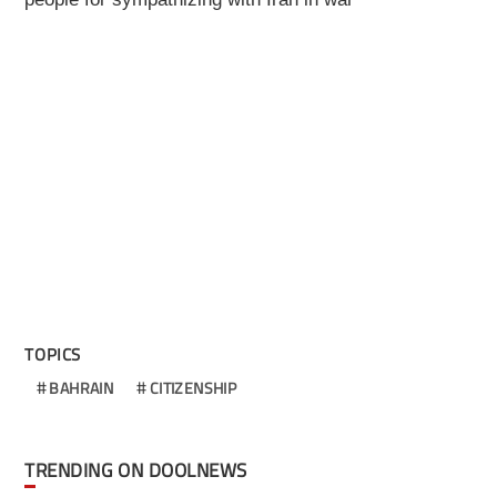
TOPICS
BAHRAIN
CITIZENSHIP
TRENDING ON DOOLNEWS