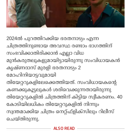
2024ല്‍ പുറത്തിറക്കിയ ഭരതനാട്യം എന്ന
ചിത്രത്തിനുണ്ടായ അവസ്ഥ രണ്ടാം ഭാഗത്തിന്
സംഭവിക്കാതിരിക്കാന്‍ എല്ലാ വിധ
മുന്‍കരുതലുകളുമായിട്ടായിരുന്നു സംവിധായകന്‍
കൃഷ്ണദാസ് മുരളി ഭരതനാട്യം 2
മോഹിനിയാട്ടവുമായി
തിയേറ്ററുകളിലേക്കെത്തിയത്. സംവിധായകന്റെ
കണക്കുകൂട്ടലുകള്‍ ശരിവെക്കുന്നതായിരുന്നു
തിയേറ്ററുകളില്‍ ചിത്രത്തിന് കിട്ടിയ സ്വീകരണം. 40
കോടിയിലധികം തിയേറ്ററുകളില്‍ നിന്നും
സ്വന്തമാക്കിയ ചിത്രം നെറ്റ്ഫ്‌ളിക്‌സിലും റിലീസ്
ചെയ്തിരുന്നു.