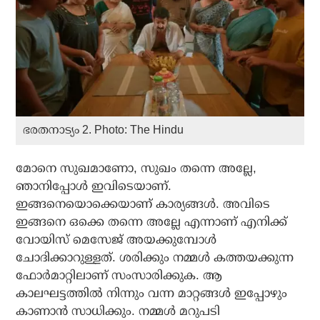
ഭരതനാട്യം 2. Photo: The Hindu
മോനെ സുഖമാണോ, സുഖം തന്നെ അല്ലേ,
ഞാനിപ്പോള്‍ ഇവിടെയാണ്.
ഇങ്ങനെയൊക്കെയാണ് കാര്യങ്ങള്‍. അവിടെ
ഇങ്ങനെ ഒക്കെ തന്നെ അല്ലേ എന്നാണ് എനിക്ക്
വോയിസ് മെസേജ് അയക്കുമ്പോള്‍
ചോദിക്കാറുള്ളത്. ശരിക്കും നമ്മള്‍ കത്തയക്കുന്ന
ഫോര്‍മാറ്റിലാണ് സംസാരിക്കുക. ആ
കാലഘട്ടത്തില്‍ നിന്നും വന്ന മാറ്റങ്ങള്‍ ഇപ്പോഴും
കാണാന്‍ സാധിക്കും. നമ്മള്‍ മറുപടി