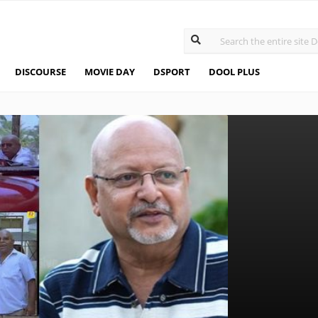
DISCOURSE
MOVIE DAY
DSPORT
DOOL PLUS