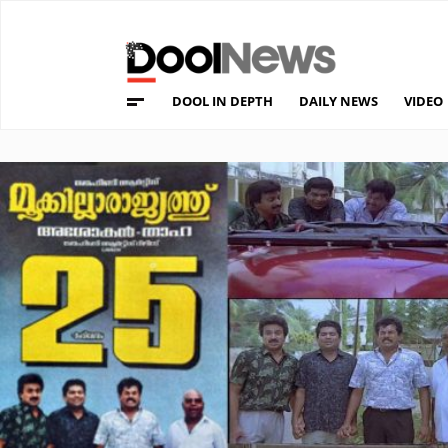
DOOL IN DEPTH
DAILY NEWS
VIDEO