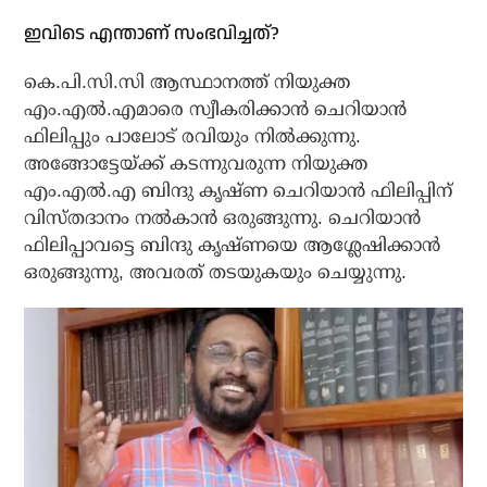
ഇവിടെ എന്താണ് സംഭവിച്ചത്?
കെ.പി.സി.സി ആസ്ഥാനത്ത് നിയുക്ത
എം.എല്‍.എമാരെ സ്വീകരിക്കാന്‍ ചെറിയാന്‍
ഫിലിപ്പും പാലോട് രവിയും നില്‍ക്കുന്നു.
അങ്ങോട്ടേയ്ക്ക് കടന്നുവരുന്ന നിയുക്ത
എം.എല്‍.എ ബിന്ദു കൃഷ്ണ ചെറിയാന്‍ ഫിലിപ്പിന്
വിസ്തദാനം നല്‍കാന്‍ ഒരുങ്ങുന്നു. ചെറിയാന്‍
ഫിലിപ്പാവട്ടെ ബിന്ദു കൃഷ്ണയെ ആശ്ലേഷിക്കാന്‍
ഒരുങ്ങുന്നു, അവരത് തടയുകയും ചെയ്യുന്നു.