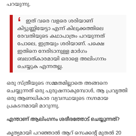
പറയുന്നു.
ഇത് വരെ വളരെ ശരിയാണ്
കിട്ടുണ്ണിയേട്ടാ എന്ന് കിലുക്കത്തിലെ
രേവതിയുടെ കഥാപാത്രം പറയുന്നത്
പോലെ, ഇത്രയും ശരിയാണ്. പക്ഷെ
ഇതിനെ നേരിടാനുള്ള മാര്‍ഗം
ബലാത്കാരമായി ഒരാളെ അലിംഗനം
ചെയ്യുക എന്നതല്ല.
ഒരു സ്ത്രീയുടെ സമ്മതമില്ലാതെ അങ്ങനെ
ചെയ്യുന്നത് ഒരു പുരുഷനാകുമ്പോള്‍, ആ പ്രവൃത്തി
ഒരു ആണധികാര വ്യവസ്ഥയുടെ നഗ്നമായ
പ്രകടനമായി മാറുന്നു.
എന്താണ് ആലിംഗനം ശരീരത്തോട് ചെയ്യുന്നത്?
കൃത്യമായി പറഞ്ഞാല്‍ ആറ് സെക്കന്റ് മുതല്‍ 20