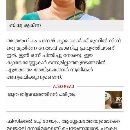
ബിന്ദു കൃഷ്ണ
അത്രയധികം ചാനല്‍ ക്യാമറകള്‍ക്ക് മുന്നില്‍ നിന്ന്
ഒരു മുതിര്‍ന്ന നേതാവ് കാണിച്ച പ്രവൃത്തിയാണ്
ഇത്. ഇനി ഒന്ന് ചിന്തിച്ചു നോക്കൂ, ഈ
ക്യാമറക്കണ്ണുകള്‍ ഒന്നുമില്ലാത്ത ഇടങ്ങളില്‍
എത്രമാത്രം അതിക്രമങ്ങള്‍ സ്ത്രീകള്‍
അനുഭവിക്കുന്നുണ്ടെന്ന്.
ജൂത തീവ്രവാദത്തിന്റെ ചരിത്രം
ഫിസിക്കല്‍ ടച്ചിനേയും, ആശ്ലേഷത്തേയുമൊക്കെ
മലയാളി നോര്‍മലൈസ് ചെയ്യേണതുണ്ട്, പക്ഷെ