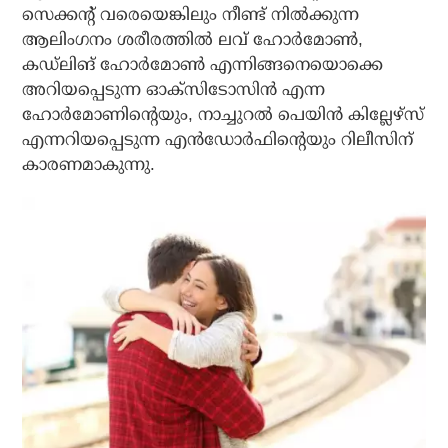
സെക്കന്റ് വരെയെങ്കിലും നീണ്ട് നില്‍ക്കുന്ന
ആലിംഗനം ശരീരത്തില്‍ ലവ് ഹോര്‍മോണ്‍,
കഡ്‌ലിങ് ഹോര്‍മോണ്‍ എന്നിങ്ങനെയൊക്കെ
അറിയപ്പെടുന്ന ഓക്‌സിടോസിന്‍ എന്ന
ഹോര്‍മോണിന്റെയും, നാച്ചുറല്‍ പെയിന്‍ കില്ലേഴ്സ്
എന്നറിയപ്പെടുന്ന എന്‍ഡോര്‍ഫിന്റെയും റിലീസിന്
കാരണമാകുന്നു.