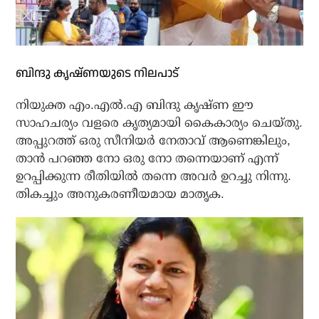
ബിന്ദു കൃഷ്ണയുടെ നിലപാട്
നിയുക്ത എം.എല്‍.എ ബിന്ദു കൃഷ്ണ ഈ
സാഹചര്യം വളരെ കൃത്യമായി കൈകാര്യം ചെയ്തു.
അപ്പുറത്ത് ഒരു സീനിയര്‍ നേതാവ് ആണെങ്കിലും,
താന്‍ പറഞ്ഞ നോ ഒരു നോ തന്നെയാണ് എന്ന്
ഉറപ്പിക്കുന്ന രീതിയില്‍ തന്നെ അവര്‍ ഉറച്ചു നിന്നു.
തികച്ചും അനുകരണീയമായ മാതൃക.