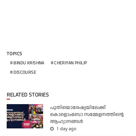
TOPICS
BINDU KRISHNA
CHERIYAN PHILIP
DISCOURSE
RELATED STORIES
പുതിയൊരേഷ്യയിലേക്ക്
കൊളൊംബോ സമ്മേളനത്തിന്റെ
ആഹ്വാനങ്ങള്‍
1 day ago