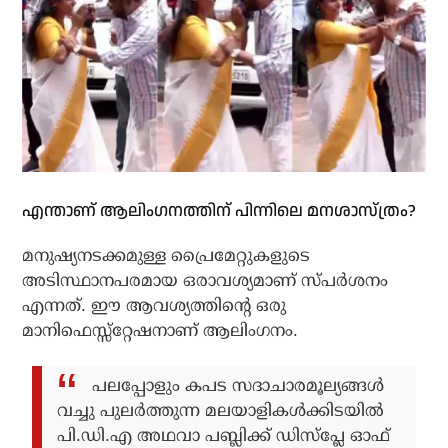
എന്താണ് ആലിംഗനത്തിന് പിന്നിലെ മനശാസ്ത്രം?
മനുഷ്യനടക്കമുള്ള പ്രൈമേറ്റുകളുടെ
അടിസ്ഥാനപരമായ ഒരാവശ്യമാണ് സ്പര്‍ശനം
എന്നത്. ഈ ആവശ്യത്തിന്റെ ഒരു
മാനിഫെസ്സ്റ്റേഷനാണ് ആലിംഗനം.
പലപ്പോളും കപട സദാചാരമൂല്യങ്ങള്‍
വച്ചു പുലര്‍ത്തുന്ന മലയാളികള്‍ക്കിടയില്‍
പി.ഡി.എ അഥവാ പബ്ലിക്ക് ഡിസ്‌പ്ലേ ഓഫ്