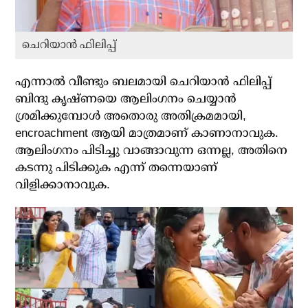
ചെറിയാന്‍ ഫിലിപ്പ്
എന്നാല്‍ വീണ്ടും ബലമായി ചെറിയാന്‍ ഫിലിപ്പ്
ബിന്ദു കൃഷ്ണയെ ആലിംഗനം ചെയ്യാന്‍
ശ്രമിക്കുമ്പോള്‍ അതൊരു അതിക്രമമായി,
encroachment ആയി മാത്രമാണ് കാണാനാവുക.
ആലിംഗനം പിടിച്ചു വാങ്ങാവുന്ന ഒന്നല്ല, അതിനെ
കടന്നു പിടിക്കുക എന്ന് തന്നെയാണ്
വിളിക്കാനാവുക.