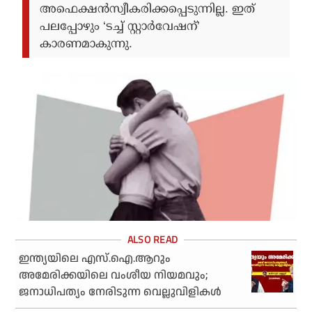
അഫെക്ഷന്‍സ്വീകരിക്കപ്പെടുന്നില്ല. ഇത്
പലപ്പോഴും ‘ടച്ച് സ്റ്റാര്‍വേഷന്’
കാരണമാകുന്നു.
ഇന്ത്യയിലെ എസ്.ഐ.ആറും
അമേരിക്കയിലെ വംശീയ നിയമവും;
ജനാധിപത്യം നേരിടുന്ന വെല്ലുവിളികള്‍