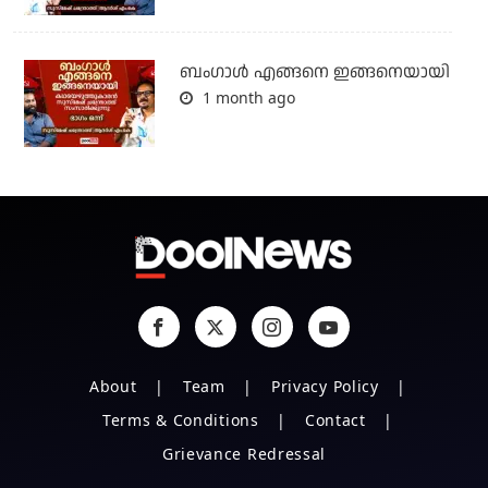
ബം​ഗാൾ എങ്ങനെ ഇങ്ങനെയായി
1 month ago
About
Team
Privacy Policy
Terms & Conditions
Contact
Grievance Redressal