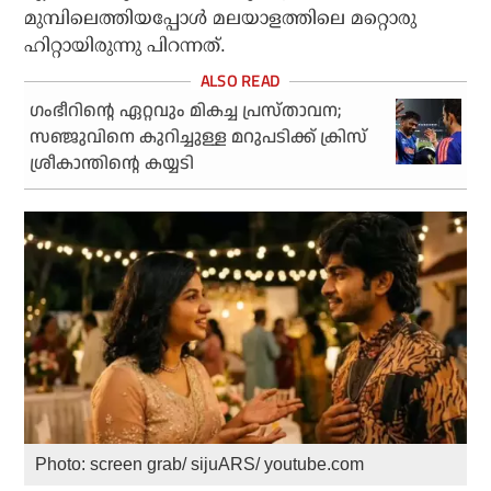
മുമ്പിലെത്തിയപ്പോള്‍ മലയാളത്തിലെ മറ്റൊരു
ഹിറ്റായിരുന്നു പിറന്നത്.
ഗംഭീറിന്റെ ഏറ്റവും മികച്ച പ്രസ്താവന;
സഞ്ജുവിനെ കുറിച്ചുള്ള മറുപടിക്ക് ക്രിസ്
ശ്രീകാന്തിന്റെ കയ്യടി
Photo: screen grab/ sijuARS/ youtube.com