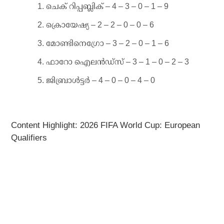
ചെക് റിപ്പബ്ലിക് – 4 – 3 – 0 – 1 – 9
ക്രൊയേഷ്യ – 2 – 2 – 0 – 0 – 6
മോണ്ടിനെഗ്രോ – 3 – 2 – 0 – 1 – 6
ഫാറോ ഐലന്‍ഡ്‌സ് – 3 – 1 – 0 – 2 – 3
ജിബ്രാള്‍ട്ടര്‍ – 4 – 0 – 0 – 4 – 0
Content Highlight: 2026 FIFA World Cup: European
Qualifiers