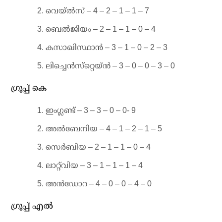
വെയ്ല്‍സ് – 4 – 2 – 1 – 1 – 7
ബെല്‍ജിയം – 2 – 1 – 1 – 0 – 4
കസാഖിസ്ഥാന്‍ – 3 – 1 – 0 – 2 – 3
ലിച്ചെന്‍സ്‌റ്റെയ്ന്‍ – 3 – 0 – 0 – 3 – 0
ഗ്രൂപ്പ് കെ
ഇംഗ്ലണ്ട് – 3 – 3 – 0 – 0- 9
അല്‍ബേനിയ – 4 – 1 – 2 – 1 – 5
സെര്‍ബിയ – 2 – 1 – 1 – 0 – 4
ലാറ്റ്‌വിയ – 3 – 1 – 1 – 1 – 4
അന്‍ഡോറ – 4 – 0 – 0 – 4 – 0
ഗ്രൂപ്പ് എല്‍