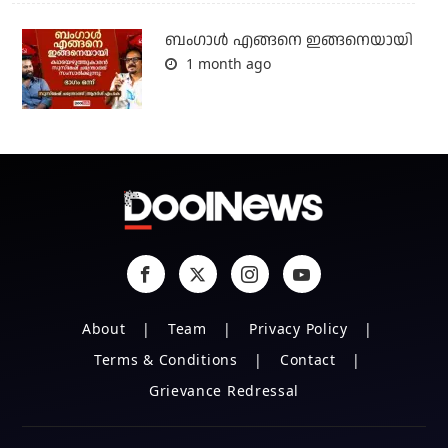
ബം​ഗാൾ എങ്ങനെ ഇങ്ങനെയായി
1 month ago
About
Team
Privacy Policy
Terms & Conditions
Contact
Grievance Redressal