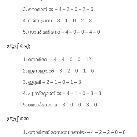
റൊമാനിയ – 4 – 2 – 0 – 2 – 6
സൈപ്രസ് – 3 – 1 – 0 – 2 – 3
സാന്‍ മരീനോ – 4 – 0 – 0 – 4 – 0
ഗ്രൂപ്പ് ഐ
നോര്‍വേ – 4 – 4 – 0 – 0 – 12
ഇസ്രഈല്‍ – 3 – 2 – 0 – 1 – 6
ഇറ്റലി – 2 – 1 – 0 – 1 – 3
എസ്‌റ്റോണിയ – 4 – 1 – 0 – 3 – 3
മോള്‍ഡോവ – 3 – 0 – 0 – 3 – 0
ഗ്രൂപ്പ് ജെ
നോര്‍ത്ത് മാസഡോണിയ – 4 – 2 – 2 – 0 – 8