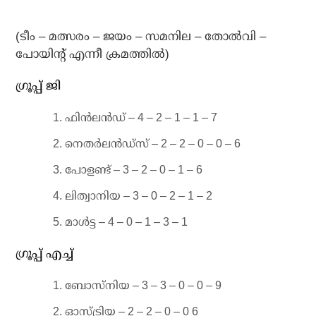
(ടീം – മത്സരം – ജയം – സമനില – തോല്‍വി –
പോയിന്റ് എന്നീ ക്രമത്തില്‍)
ഗ്രൂപ്പ് ജി
ഫിന്‍ലന്‍ഡ് – 4 – 2 – 1 – 1 – 7
നെതര്‍ലന്‍ഡ്‌സ് – 2 – 2 – 0 – 0 – 6
പോളണ്ട് – 3 – 2 – 0 – 1 – 6
ലിത്വാനിയ – 3 – 0 – 2 – 1 – 2
മാള്‍ട്ട – 4 – 0 – 1 – 3 – 1
ഗ്രൂപ്പ് എച്ച്
ബോസ്‌നിയ – 3 – 3 – 0 – 0 – 9
ഓസ്ട്രിയ – 2 – 2 – 0 – 0 6