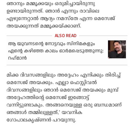
ഞാനും മമ്മൂക്കയും ഒരുമിച്ചായിരുന്നു
ഉണ്ടായിരുന്നത്. ഞാന്‍ എന്നും രാവിലെ
എഴുന്നേറ്റാല്‍ ആദ്യം നമസ്‌തേ എന്ന മെസേജ്
അയക്കുന്നത് മമ്മൂക്കയ്ക്കാണ്.
ആ യുവനടന്റെ നോട്ടവും സിനിമകളും
എന്റെ കഴിഞ്ഞ കാലം ഓര്‍മപ്പെടുത്തുന്നു:
റഹ്‌മാന്‍
മിക്ക ദിവസങ്ങളിലും അദ്ദേഹം എനിക്കും തിരിച്ച്
മെസേജ് അയക്കും. എല്ലാ ഫെസ്റ്റിവല്‍
ദിവസങ്ങളിലും ഞാന്‍ മെസേജ് അയക്കും മുമ്പ്
അദ്ദേഹത്തിന്റെ മെസേജ് ഇങ്ങോട്ട്
വന്നിട്ടുണ്ടാകും. അങ്ങനെയുള്ള ഒരു ബന്ധമാണ്
ഞങ്ങള്‍ തമ്മിലുള്ളത്,’ യവനിക
ഗോപാലകൃഷ്ണന്‍ പറയുന്നു.