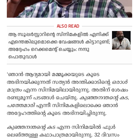
ആ സൂപ്പര്‍സ്റ്റാറിന്റെ സിനിമകളില്‍ എനിക്ക്
എന്തെങ്കിലുമൊക്കെ വേഷങ്ങള്‍ കിട്ടാറുണ്ട്;
അദ്ദേഹം റെക്കമെന്റ് ചെയ്യും: നന്ദു
പൊതുവാള്‍
‘ഞാന്‍ ആദ്യമായി മമ്മൂക്കയുടെ കൂടെ
അഭിനയിക്കുന്നത് സത്യന്‍ അന്തിക്കാടിന്റെ
ഒരാള്‍
മാത്രം
എന്ന സിനിമയിലായിരുന്നു. അതിന് ശേഷം
രണ്ടുമൂന്ന് പടങ്ങള്‍ ചെയ്തു.
കുഞ്ഞനന്തന്റെ കട,
പത്തേമാരി
എന്നീ സിനിമകളിലൊക്കെ ഞാന്‍
അദ്ദേഹത്തിന്റെ കൂടെ അഭിനയിച്ചിരുന്നു.
കുഞ്ഞനന്തന്റെ കട
എന്ന സിനിമയില്‍ ഫുള്‍
ലെങ്ത്തുള്ള കഥാപാത്രമായിരുന്നു. 32 ദിവസം