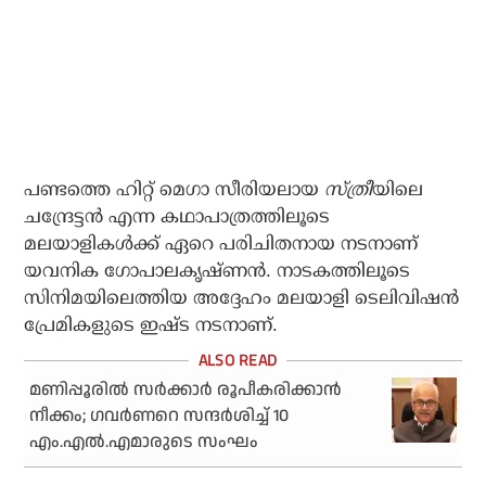
പണ്ടത്തെ ഹിറ്റ് മെഗാ സീരിയലായ
സ്ത്രീ
യിലെ
ചന്ദ്രേട്ടന്‍ എന്ന കഥാപാത്രത്തിലൂടെ
മലയാളികള്‍ക്ക് ഏറെ പരിചിതനായ നടനാണ്
യവനിക ഗോപാലകൃഷ്ണന്‍. നാടകത്തിലൂടെ
സിനിമയിലെത്തിയ അദ്ദേഹം മലയാളി ടെലിവിഷന്‍
പ്രേമികളുടെ ഇഷ്ട നടനാണ്.
മണിപ്പൂരില്‍ സര്‍ക്കാര്‍ രൂപീകരിക്കാന്‍
നീക്കം; ഗവര്‍ണറെ സന്ദര്‍ശിച്ച് 10
എം.എല്‍.എമാരുടെ സംഘം