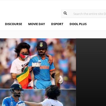
DISCOURSE
MOVIE DAY
DSPORT
DOOL PLUS