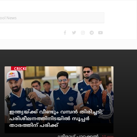
CRICKET
ഇന്ത്യയ്ക്ക് വീണ്ടും വമ്പന്‍ തിരിച്ചടി;
പരിശീലനത്തിനിടയില്‍ സൂപ്പര്‍
താരത്തിന് പരിക്ക്
10 min
ശ്രീരാഗ് പാറക്കല്‍