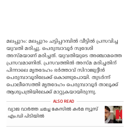
മലപ്പുറം: മലപ്പുറം ചട്ടിപ്പറമ്പിൽ വീട്ടിൽ പ്രസവിച്ച
യുവതി മരിച്ചു. പെരുമ്പാവൂര്‍ സ്വദേശി
അസ്മയാണ് മരിച്ചത്. യുവതിയുടെ അഞ്ചാമത്തെ
പ്രസവമാണിത്. പ്രസവത്തിൽ അസ്മ മരിച്ചതിന്
പിന്നാലെ മൃതദേഹം ഭര്‍ത്താവ് സിറാജുദ്ദീൻ
പെരുമ്പാവൂരിലേക്ക് കൊണ്ടുപോയി. തുടര്‍ന്ന്
പൊലീസെത്തി മൃതദേഹം പെരുമ്പാവൂര്‍ താലൂക്ക്
ആശുപത്രിയിലേക്ക് മാറ്റുകയായിരുന്നു.
വ്യാജ വാര്‍ത്ത ചമച്ച കേസില്‍ കര്‍മ ന്യൂസ്
എം.ഡി പിടിയില്‍