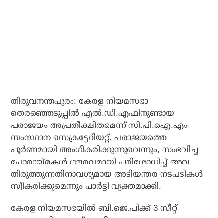
തിരുവനന്തപുരം: കേരള നിയമസഭാ
തെരഞ്ഞെടുപ്പില്‍ എല്‍.ഡി.എഫിനുണ്ടായ
പരാജയം അപ്രതീക്ഷിതമെന്ന് സി.പി.ഐ.എം
സംസ്ഥാന സെക്രട്ടേറിയറ്റ്. പരാജയത്തെ
പൂര്‍ണമായി അംഗീകരിക്കുന്നുവെന്നും, സംഭവിച്ച
പോരായ്മകള്‍ ഗൗരവമായി പരിശോധിച്ച് അവ
തിരുത്തുന്നതിനാവശ്യമായ അടിയന്തര നടപടികള്‍
സ്വീകരിക്കുമെന്നും പാര്‍ട്ടി വ്യക്തമാക്കി.
കേരള നിയമസഭയില്‍ ബി.ജെ.പിക്ക് 3 സീറ്റ്