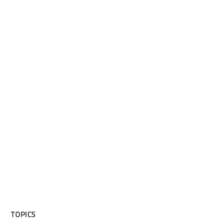
TOPICS