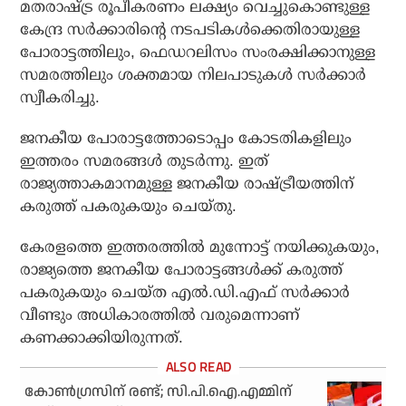
മതരാഷ്ട്ര രൂപീകരണം ലക്ഷ്യം വെച്ചുകൊണ്ടുള്ള
കേന്ദ്ര സര്‍ക്കാരിന്റെ നടപടികള്‍ക്കെതിരായുള്ള
പോരാട്ടത്തിലും, ഫെഡറലിസം സംരക്ഷിക്കാനുള്ള
സമരത്തിലും ശക്തമായ നിലപാടുകള്‍ സര്‍ക്കാര്‍
സ്വീകരിച്ചു.
ജനകീയ പോരാട്ടത്തോടൊപ്പം കോടതികളിലും
ഇത്തരം സമരങ്ങള്‍ തുടര്‍ന്നു. ഇത്
രാജ്യത്താകമാനമുള്ള ജനകീയ രാഷ്ട്രീയത്തിന്
കരുത്ത് പകരുകയും ചെയ്തു.
കേരളത്തെ ഇത്തരത്തില്‍ മുന്നോട്ട് നയിക്കുകയും,
രാജ്യത്തെ ജനകീയ പോരാട്ടങ്ങള്‍ക്ക് കരുത്ത്
പകരുകയും ചെയ്ത എല്‍.ഡി.എഫ് സര്‍ക്കാര്‍
വീണ്ടും അധികാരത്തില്‍ വരുമെന്നാണ്
കണക്കാക്കിയിരുന്നത്.
കോണ്‍ഗ്രസിന് രണ്ട്; സി.പി.ഐ.എമ്മിന്