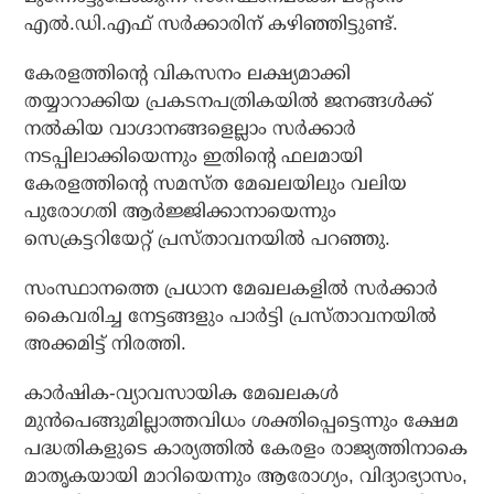
എല്‍.ഡി.എഫ് സര്‍ക്കാരിന് കഴിഞ്ഞിട്ടുണ്ട്.
കേരളത്തിന്റെ വികസനം ലക്ഷ്യമാക്കി
തയ്യാറാക്കിയ പ്രകടനപത്രികയില്‍ ജനങ്ങള്‍ക്ക്
നല്‍കിയ വാഗ്ദാനങ്ങളെല്ലാം സര്‍ക്കാര്‍
നടപ്പിലാക്കിയെന്നും ഇതിന്റെ ഫലമായി
കേരളത്തിന്റെ സമസ്ത മേഖലയിലും വലിയ
പുരോഗതി ആര്‍ജ്ജിക്കാനായെന്നും
സെക്രട്ടറിയേറ്റ് പ്രസ്താവനയില്‍ പറഞ്ഞു.
സംസ്ഥാനത്തെ പ്രധാന മേഖലകളില്‍ സര്‍ക്കാര്‍
കൈവരിച്ച നേട്ടങ്ങളും പാര്‍ട്ടി പ്രസ്താവനയില്‍
അക്കമിട്ട് നിരത്തി.
കാര്‍ഷിക-വ്യാവസായിക മേഖലകള്‍
മുന്‍പെങ്ങുമില്ലാത്തവിധം ശക്തിപ്പെട്ടെന്നും ക്ഷേമ
പദ്ധതികളുടെ കാര്യത്തില്‍ കേരളം രാജ്യത്തിനാകെ
മാതൃകയായി മാറിയെന്നും ആരോഗ്യം, വിദ്യാഭ്യാസം,