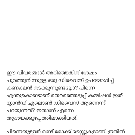
ഈ വിവരങ്ങള്‍ അറിഞ്ഞതിന് ശേഷം
പുറത്തുനിന്നുള്ള ഒരു ഡിവൈസ് ഉപയോഗിച്ച്
കണക്ഷന്‍ നടക്കുന്നുണ്ടല്ലോ? പിന്നെ
എന്തുകൊണ്ടാണ് തെരഞ്ഞെടുപ്പ് കമ്മീഷന്‍ ഇത്
സ്റ്റാന്‍ഡ് എലൊണ്‍ ഡിവൈസ് ആണെന്ന്
പറയുന്നത്? ഇതാണ് എന്നെ
ആശയക്കുഴപ്പത്തിലാക്കിയത്.
പിന്നെയുള്ളത് രണ്ട് മോക്ക് ടെസ്റ്റുകളാണ്. ഇതില്‍