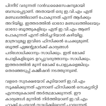
പിന്നീട് വരുന്നത് റാന്‍ഡമൈസേഷനുമായി
ബന്ധപ്പെട്ടാണ്. അതായത് ഒരു ഇ.വി.എം ഏത്
മണ്ഡലത്തിലാണ് പോകുന്നത് എന്ന് ആര്‍ക്കും
അറിയില്ല. ഇത്തരത്തില്‍ ഓരോ മണ്ഡലത്തിലെയും
ഓരോ ബൂത്തുകളിലും ഏത് ഇ.വി.എം ആണ്
പോകുന്നത് എന്ന് തിരിച്ചറിയാന്‍ കഴിയില്ല.
മാത്രവുമല്ല ഇവിടെ ഫിസിക്കല്‍ ചെക്കുമുണ്ട്.
ബൂത്ത് ഏജന്റുമാര്‍ക്ക് കാര്യങ്ങള്‍
പരിശോധിക്കാനും സാധിക്കും. ഇത് മോക്ക്
പോളികളിലൂടെ ഉറപ്പുവരുത്താനും സാധിക്കും.
ഇത്തരത്തില്‍ മൂന്ന് മോക്ക് പോളുകളെങ്കിലും
തെരഞ്ഞടുപ്പ് കമ്മീഷന്‍ നടത്തുന്നുണ്ട്.
വളരെ സുരക്ഷയോട് കൂടിയാണ് ഇ.വി.എം
സൂക്ഷിക്കുന്നത് എന്നാണ് ഫിസിക്കല്‍ സെക്യുരിറ്റി
എന്നതുകൊണ്ട് അര്‍ത്ഥമാക്കുന്നത്. ഈ
കാര്യങ്ങള്‍ മുന്നില്‍ നിര്‍ത്തിയാണ് ഇ.വി.എം
ഹാക്ക് ചെയ്യാന്‍ സാധിക്കില്ലെന്ന് പറയുന്നത്.