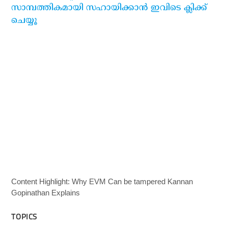
സാമ്പത്തികമായി സഹായിക്കാന്‍ ഇവിടെ ക്ലിക്ക്
ചെയ്യൂ
Content Highlight: Why EVM Can be tampered Kannan
Gopinathan Explains
TOPICS