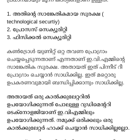
1. അതിന്റെ സാങ്കേതികമായ സുരക്ഷ (
technological securtiy)
2. പ്രോസസ് സെക്യൂരിറ്റി
3. ഫിസിക്കല്‍ സെക്യൂരിറ്റി
കണ്‍ട്രോള്‍ യുണിറ്റ് ഒറ്റ തവണ പ്രോഗ്രാം
ചെയ്യപ്പെടുന്നതാണ് എന്നതാണ് ഇ.വി.എമ്മിന്റെ
സാങ്കേതിക സുരക്ഷ. അതായത് ഇത് പിന്നീട് റീ
പ്രോഗ്രാം ചെയ്യാന്‍ സാധിക്കില്ല. ഇത് മറ്റൊരു
ഉപകരണവുമായി ബന്ധിപ്പിക്കാനും സാധിക്കില്ല.
അതായത് ഒരു കാല്‍ക്കുലേറ്ററില്‍
ഉപയോഗിക്കുന്നത് പോലുള്ള റുഡിമെന്ററി
ടെക്‌നോളജിയാണ് ഇ.വിഎമ്മിലും
ഉപയോഗിക്കുന്നത്. നമുക്ക് ഒരിക്കലും ഒരു
കാല്‍ക്കുലേറ്റര്‍ ഹാക്ക് ചെയ്യാന്‍ സാധിക്കില്ലല്ലോ.