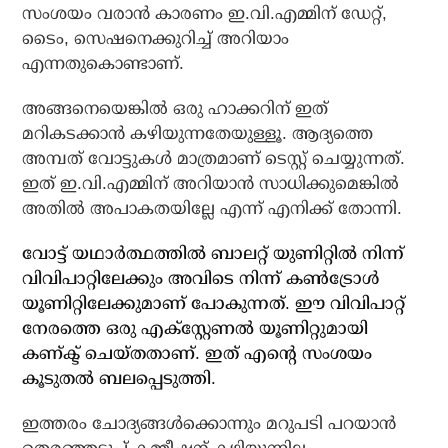
സംശയം വരാന്‍ കാരണം ഇ.വി.എമ്മിന് ഡേറ്റ്,
ടൈം, സെഷനെക്കുറിച്ച് അറിയാം
എന്നതുകൊണ്ടാണ്.
അങ്ങനെയെങ്കില്‍ ഒരു ഹാക്കറിന് ഇത്
മറികടക്കാന്‍ കഴിയുന്നതേയുള്ളൂ. ആദ്യത്തെ
അമ്പത് വോട്ടുകള്‍ മാത്രമാണ് ടെസ്റ്റ് ചെയ്യുന്നത്.
ഇത് ഇ.വി.എമ്മിന് അറിയാന്‍ സാധിക്കുമെങ്കില്‍
അതില്‍ അപാകതയില്ലേ എന്ന് എനിക്ക് തോന്നി.
വോട്ട് യഥാര്‍ത്ഥത്തില്‍ ബാലറ്റ് യുണിറ്റില്‍ നിന്ന്
വിവിപാറ്റിലേക്കും അവിടെ നിന്ന് കണ്‍ട്രോള്‍
യൂണിറ്റിലേക്കുമാണ് പോകുന്നത്. ഈ വിവിപാറ്റ്
നേരത്തെ ഒരു എക്‌സ്റ്റേണല്‍ യൂണിറ്റുമായി
കണ്ക്ട് ചെയ്തതാണ്. ഇത് എന്റെ സംശയം
കൂടുതല്‍ ബലപ്പെടുത്തി.
ഇത്തരം ചോദ്യങ്ങള്‍ക്കൊന്നും മറുപടി പറയാന്‍