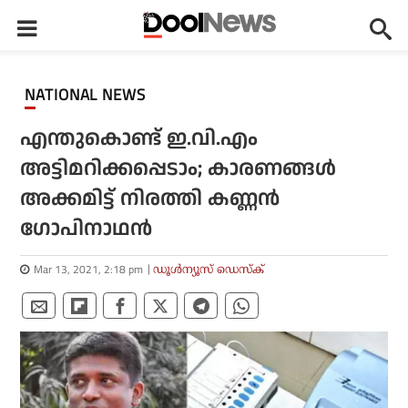
NATIONAL NEWS
എന്തുകൊണ്ട് ഇ.വി.എം
അട്ടിമറിക്കപ്പെടാം; കാരണങ്ങള്‍
അക്കമിട്ട് നിരത്തി കണ്ണന്‍
ഗോപിനാഥന്‍
Mar 13, 2021, 2:18 pm
ഡൂള്‍ന്യൂസ് ഡെസ്‌ക്