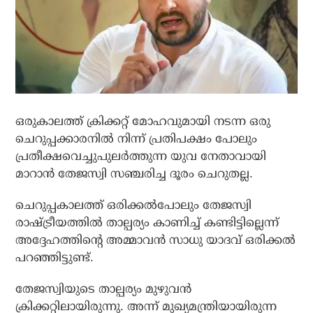
ഒരുകാലത്ത് ക്രിക്കറ്റ് മോഹവുമായി നടന്ന ഒരു
ചെറുപ്പക്കാരനില്‍ നിന്ന് പ്രതിപക്ഷം പോലും
പ്രതീക്ഷവെച്ചുപുലര്‍ത്തുന്ന യുവ നേതാവായി
മാറാന്‍ തേജസ്വി സഞ്ചരിച്ച ദൂരം ചെറുതല്ല.
ചെറുപ്പകാലത്ത് ഒരിക്കല്‍പോലും തേജസ്വി
രാഷ്ട്രീയത്തില്‍ താല്പര്യം കാണിച്ച് കണ്ടിട്ടില്ലെന്ന്
അദ്ദേഹത്തിന്റെ അമ്മാവന്‍ സാധു യാദവ് ഒരിക്കല്‍
പറഞ്ഞിട്ടുണ്ട്.
തേജസ്വിയുടെ താല്പര്യം മുഴുവന്‍
ക്രിക്കറ്റിലായിരുന്നു. അന്ന് മുഖ്യമന്ത്രിയായിരുന്ന