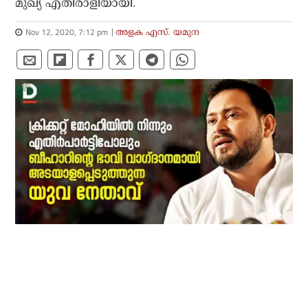
മുഖ്യ എതിരാളിയായി.
Nov 12, 2020, 7:12 pm
അളക എസ്. യമുന