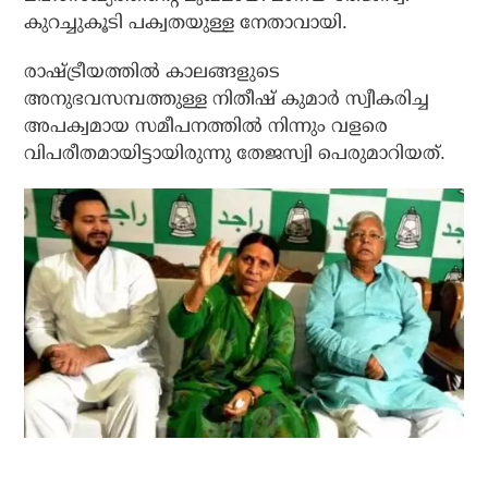
കുറച്ചുകൂടി പക്വതയുള്ള നേതാവായി.
രാഷ്ട്രീയത്തില്‍ കാലങ്ങളുടെ
അനുഭവസമ്പത്തുള്ള നിതീഷ് കുമാര്‍ സ്വീകരിച്ച
അപക്വമായ സമീപനത്തില്‍ നിന്നും വളരെ
വിപരീതമായിട്ടായിരുന്നു തേജസ്വി പെരുമാറിയത്.