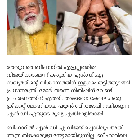
അതുവരെ ബീഹാറില്‍ എളുപ്പത്തില്‍
വിജയിക്കാമെന്ന് കരുതിയ എന്‍.ഡി.എ
സഖ്യത്തിന്റെ വിശ്വാസത്തിന് ഇളക്കം തട്ടിത്തുടങ്ങി.
പ്രധാനമന്ത്രി മോദി തന്നെ നിതീഷിന് വേണ്ടി
പ്രചരണത്തിന് എത്തി. അങ്ങനെ കേവലം ഒരു
ക്രിക്കറ്റ് മോഹിയായ പയ്യന്‍ ബി.ജെ.പി നയിക്കുന്ന
എന്‍.ഡി.എയുടെ മുഖ്യ എതിരാളിയായി.
ബീഹാറില്‍ എന്‍.ഡി.എ വിജയിച്ചെങ്കിലും അത്
അത്ര തിളക്കമുള്ള നേട്ടമായിരുന്നില്ല. ബീഹാറിലെ