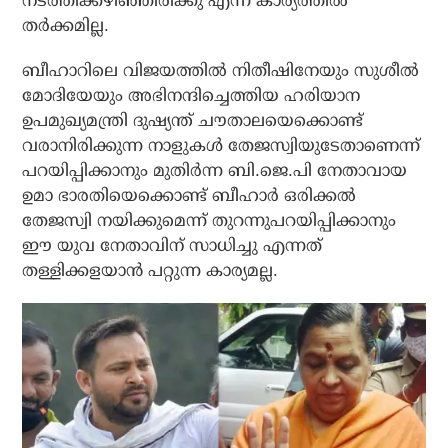
നടത്തിക്കഴിഞ്ഞിരിക്കു എന്ന കാര്യത്തില്‍
തര്‍ക്കമില്ല.
ബീഹാറിലെ വിജയത്തില്‍ നിതീഷിനേയും സുശീല്‍
മോദിയേയും അഭിനന്ദിച്ചെത്തിയ ഹരിയാന
ഉപമുഖ്യമന്ത്രി ദുഷ്യന്ത് ചൗതാലയെക്കൊണ്ട്
വരാനിരിക്കുന്ന നാളുകള്‍ തേജസ്വിയുടേതാണെന്ന്
പറയിപ്പിക്കാനും മുതിര്‍ന്ന ബി.ജെ.പി നേതാവായ
ഉമാ ഭാരതിയെക്കൊണ്ട് ബീഹാര്‍ ഒരിക്കല്‍
തേജസ്വി നയിക്കുമെന്ന് തുറന്നുപറയിപ്പിക്കാനും
ഈ യുവ നേതാവിന് സാധിച്ചു എന്നത്
തള്ളിക്കളയാന്‍ പറ്റുന്ന കാര്യമല്ല.