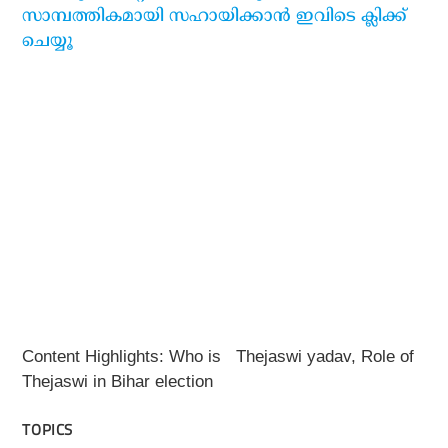
സാമ്പത്തികമായി സഹായിക്കാന്‍ ഇവിടെ ക്ലിക്ക്
ചെയ്യൂ
Content Highlights: Who is Thejaswi yadav, Role of
Thejaswi in Bihar election
TOPICS