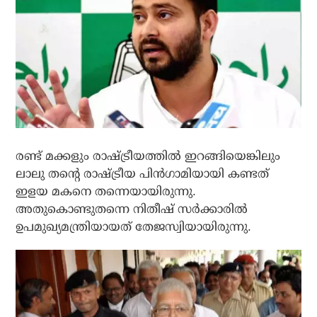
രണ്ട് മക്കളും രാഷ്ട്രീയത്തില്‍ ഇറങ്ങിയെങ്കിലും
ലാലു തന്റെ രാഷ്ട്രീയ പിന്‍ഗാമിയായി കണ്ടത്
ഇളയ മകനെ തന്നെയായിരുന്നു.
അതുകൊണ്ടുതന്നെ നിതീഷ് സര്‍ക്കാരില്‍
ഉപമുഖ്യമന്ത്രിയായത് തേജസ്വിയായിരുന്നു.