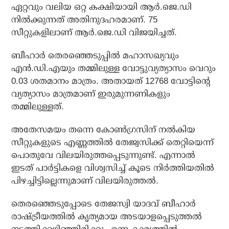
ഏറ്റവും വലിയ ഒറ്റ കക്ഷിയായി ആര്‍.ജെ.ഡി
നില്‍ക്കുന്നത് അതിനുദഹരമാണ്. 75
സീറ്റുകളിലാണ് ആര്‍.ജെ.ഡി വിജയിച്ചത്.
ബീഹാര്‍ തെരഞ്ഞെടുപ്പില്‍ മഹാസഖ്യവും
എന്‍.ഡി.എയും തമ്മിലുള്ള വോട്ടുവ്യത്യാസം വെറും
0.03 ശതമാനം മാത്രം. അതായത് 12768 വോട്ടിന്റെ
വ്യത്യാസം മാത്രമാണ് ഇരുമുന്നണികളും
തമ്മിലുള്ളത്.
അതേസമയം തന്നെ കോണ്‍ഗ്രസിന് നല്‍കിയ
സീറ്റുകളുടെ എണ്ണത്തില്‍ തേജ്വസിക്ക് തെറ്റിയെന്ന്
പൊതുവേ വിലയിരുത്തപ്പെടുന്നുണ്ട്. എന്നാല്‍
ഇടത് പാര്‍ട്ടികളെ വിശ്വസിച്ച് കൂടെ നിര്‍ത്തിയതില്‍
പിഴച്ചിട്ടില്ലെന്നുമാണ് വിലയിരുത്തല്‍.
തെരഞ്ഞെടുപ്പോടെ തേജസ്വി യാദവ് ബീഹാര്‍
രാഷ്ട്രീയത്തില്‍ കൃത്യമായ അടയാളപ്പെടുത്തല്‍