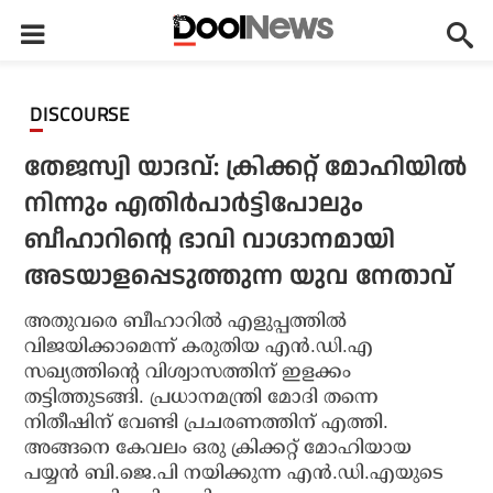
DISCOURSE
തേജസ്വി യാദവ്: ക്രിക്കറ്റ് മോഹിയില്‍
നിന്നും എതിര്‍പാര്‍ട്ടിപോലും
ബീഹാറിന്റെ ഭാവി വാഗ്ദാനമായി
അടയാളപ്പെടുത്തുന്ന യുവ നേതാവ്
അതുവരെ ബീഹാറില്‍ എളുപ്പത്തില്‍
വിജയിക്കാമെന്ന് കരുതിയ എന്‍.ഡി.എ
സഖ്യത്തിന്റെ വിശ്വാസത്തിന് ഇളക്കം
തട്ടിത്തുടങ്ങി. പ്രധാനമന്ത്രി മോദി തന്നെ
നിതീഷിന് വേണ്ടി പ്രചരണത്തിന് എത്തി.
അങ്ങനെ കേവലം ഒരു ക്രിക്കറ്റ് മോഹിയായ
പയ്യന്‍ ബി.ജെ.പി നയിക്കുന്ന എന്‍.ഡി.എയുടെ