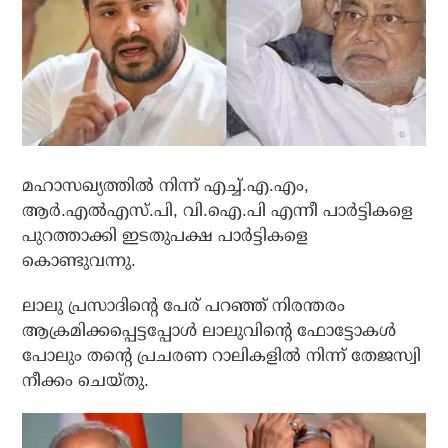
മഹാസഖ്യത്തില്‍ നിന്ന് എച്ച്.എ.എം,
ആര്‍.എല്‍എസ്.പി, വി.ഐ.പി എന്നീ പാര്‍ട്ടികളെ
പുറത്താക്കി ഇടതുപക്ഷ പാര്‍ട്ടികളെ
കൊണ്ടുവന്നു.
ലാലു പ്രസാദിന്റെ പേര് പറഞ്ഞ് നിരന്തരം
ആക്രമിക്കപ്പെട്ടപ്പോള്‍ ലാലുവിന്റെ ഫോട്ടോകള്‍
പോലും തന്റെ പ്രചരണ റാലികളില്‍ നിന്ന് തേജസ്വി
നീക്കം ചെയ്തു.