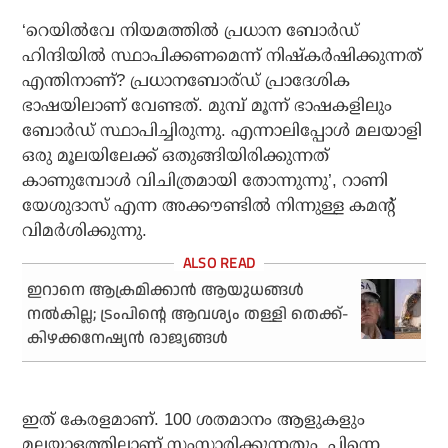
‘റെയില്‍വേ നിയമത്തില്‍ പ്രധാന ബോര്‍ഡ്
ഹിന്ദിയില്‍ സ്ഥാപിക്കണമെന്ന് നിഷ്‌കര്‍ഷിക്കുന്നത്
എന്തിനാണ്? പ്രധാനബോര്ഡ് പ്രാദേശിക
ഭാഷയിലാണ് വേണ്ടത്. മുമ്പ് മൂന്ന് ഭാഷകളിലും
ബോര്‍ഡ് സ്ഥാപിച്ചിരുന്നു. എന്നാലിപ്പോള്‍ മലയാളി
ഒരു മൂലയിലേക്ക് ഒതുങ്ങിയിരിക്കുന്നത്
കാണുമ്പോള്‍ വിചിത്രമായി തോന്നുന്നു’, റാണി
യേശുദാസ് എന്ന അക്കൗണ്ടില്‍ നിന്നുള്ള കമന്റ്
വിമര്‍ശിക്കുന്നു.
ഇറാനെ ആക്രമിക്കാന്‍ ആയുധങ്ങള്‍
നല്‍കില്ല; ട്രംപിന്റെ ആവശ്യം തള്ളി തെക്ക്-
കിഴക്കനേഷ്യന്‍ രാജ്യങ്ങള്‍
ഇത് കേരളമാണ്. 100 ശതമാനം ആളുകളും
മലയാളത്തിലാണ് സംസാരിക്കുന്നതും. പിന്നെ