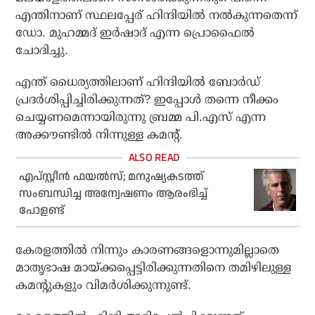
എന്തിനാണ് സ്ഥലപ്പേര് ഹിന്ദിയില്‍ നല്‍കുന്നതെന്ന്
ഡോ. മുഹമ്മദ് ഇര്‍ഷാദ് എന്ന പ്രൊഫൈല്‍
ചോദിച്ചു.
എന്ത് ധൈര്യത്തിലാണ് ഹിന്ദിയില്‍ ബോര്‍ഡ്
പ്രദര്‍ശിപ്പിച്ചിരിക്കുന്നത്? ഇപ്പോള്‍ തന്നെ നീക്കം
ചെയ്യണമെന്നായിരുന്നു ബ്രമ്മ പി.എസ് എന്ന
അക്കൗണ്ടില്‍ നിന്നുള്ള കമന്റ്.
എപ്‌സ്റ്റീന്‍ ഫയല്‍സ്; മനുഷ്യകടത്ത്
സംബന്ധിച്ച അന്വേഷണം ആരംഭിച്ച്
പോളണ്ട്
കേരളത്തില്‍ നിന്നും കാരണങ്ങളൊന്നുമില്ലാതെ
മാതൃഭാഷ മായ്ക്കപ്പെട്ടിരിക്കുന്നതിനെ തമിഴിലുള്ള
കമന്റുകളും വിമര്‍ശിക്കുന്നുണ്ട്.