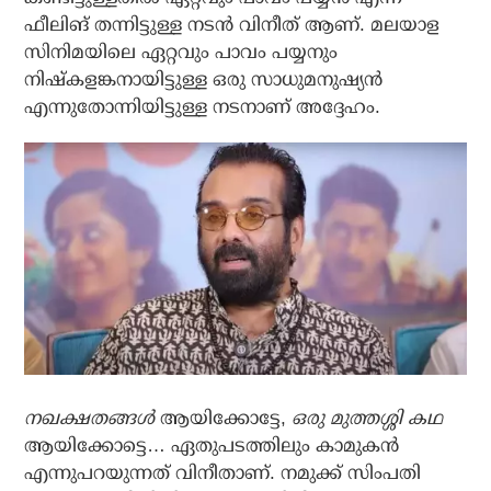
ഫീലിങ് തന്നിട്ടുള്ള നടന്‍ വിനീത് ആണ്. മലയാള
സിനിമയിലെ ഏറ്റവും പാവം പയ്യനും
നിഷ്‌കളങ്കനായിട്ടുള്ള ഒരു സാധുമനുഷ്യന്‍
എന്നുതോന്നിയിട്ടുള്ള നടനാണ് അദ്ദേഹം.
നഖക്ഷതങ്ങള്‍
ആയിക്കോട്ടേ,
ഒരു മുത്തശ്ശി കഥ
ആയിക്കോട്ടെ… ഏതുപടത്തിലും കാമുകന്‍
എന്നുപറയുന്നത് വിനീതാണ്. നമുക്ക് സിംപതി