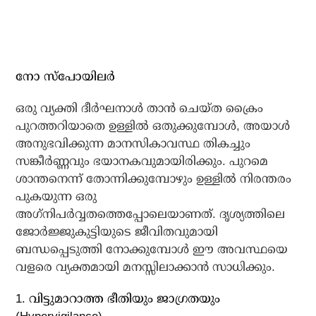
നോ സ്‌പോയിലര്‍
ഒരു വ്യക്തി ദീര്‍ഘനാള്‍ താന്‍ ചെയ്ത ക്രൈം
പുറത്തറിയാതെ ഉള്ളില്‍ ഒതുക്കുമ്പോള്‍, അയാള്‍
അനുഭവിക്കുന്ന മാനസികാവസ്ഥ തികച്ചും
സങ്കീര്‍ണ്ണവും ഭയാനകവുമായിരിക്കും. പുറമെ
ശാന്തനെന്ന് തോന്നിക്കുമ്പോഴും ഉള്ളില്‍ നിരന്തരം
പുകയുന്ന ഒരു
അഗ്‌നിപര്‍വ്വതത്തെപ്പോലെയാണത്. ദൃശ്യത്തിലെ
ജോര്‍ജ്ജുകുട്ടിയുടെ ജീവിതവുമായി
ബന്ധപ്പെടുത്തി നോക്കുമ്പോള്‍ ഈ അവസ്ഥയെ
വളരെ വ്യക്തമായി മനസ്സിലാക്കാന്‍ സാധിക്കും.
1. വിട്ടുമാറാത്ത ഭീതിയും ജാഗ്രതയും