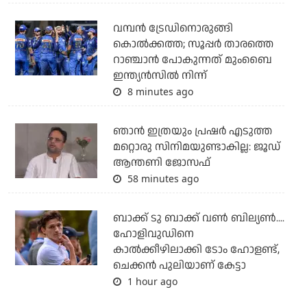
വമ്പന്‍ ട്രേഡിനൊരുങ്ങി
കൊല്‍ക്കത്ത; സൂപ്പര്‍ താരത്തെ
റാഞ്ചാന്‍ പോകുന്നത് മുംബൈ
ഇന്ത്യന്‍സില്‍ നിന്ന്
8 minutes ago
ഞാന്‍ ഇത്രയും പ്രഷര്‍ എടുത്ത
മറ്റൊരു സിനിമയുണ്ടാകില്ല: ജൂഡ്
ആന്തണി ജോസഫ്
58 minutes ago
ബാക്ക് ടു ബാക്ക് വണ്‍ ബില്യണ്‍....
ഹോളിവുഡിനെ
കാല്‍ക്കീഴിലാക്കി ടോം ഹോളണ്ട്,
ചെക്കന്‍ പുലിയാണ് കേട്ടാ
1 hour ago