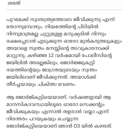
ശരത്
പുറമേക്ക് സ്വാതന്ത്ര്യത്തോടെ ജീവിക്കുന്നു എന്ന്
തോന്നുമ്പോഴും, നിയമത്തിന്റെ പിടിയില്‍
നിന്നുമാത്രമല്ല ചുറ്റുമുള്ള മനുഷ്യരില്‍ നിന്നും
രക്ഷപ്പെടാന്‍ എടുക്കുന്ന ഓരോ മുന്‍കരുതലുകളും
അയാളെ സ്വന്തം മനസ്സിന്റെ തടവുകാരനാക്കി
മാറ്റുന്നു. കഴിഞ്ഞ 12 വര്‍ഷമായി പോലീസിന്റെ
ജയിലില്‍ അല്ലെങ്കിലും, ജോര്‍ജ്ജുകുട്ടി
ഭയത്തിന്റെയും ജാഗ്രതയുടെയും സ്വന്തം
ജയിലിലാണ് ജീവിക്കുന്നത്. അയാള്‍ക്ക്
തീര്‍ച്ചയായും ചികിത്സ വേണം.
ആ ജോര്‍ജ്കുട്ടിയെയാണ്, വര്‍ഷങ്ങളായി ആ
മാനസികാവസ്ഥയിലൂടെ ഓരോ സെക്കന്റും
ജീവിക്കുകയും എന്നാല്‍ തളരാന്‍ വയ്യാ എന്ന്
നിരന്തരം പറയുകയും ചെയ്യുന്ന
ജോര്‍ജ്കുട്ടിയെയാണ് ഞാന്‍ D3 യില്‍ കണ്ടത്.