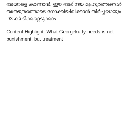
അയാളെ കാണാന്‍, ഈ അഭിനയ മുഹൂര്‍ത്തങ്ങള്‍
അത്ഭുതത്തോടെ നോക്കിയിരിക്കാന്‍ തീര്‍ച്ചയായും
D3 ക്ക് ടിക്കറ്റെടുക്കാം.
Content Highlight: What Georgekutty needs is not
punishment, but treatment