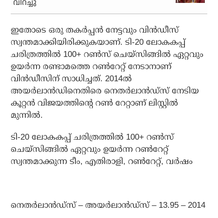
വിറച്ചു
ഇതോടെ ഒരു തകര്‍പ്പന്‍ നേട്ടവും വിന്‍ഡീസ്
സ്വന്തമാക്കിയിരിക്കുകയാണ്. ടി-20 ലോകകപ്പ്
ചരിത്രത്തില്‍ 100+ റണ്‍സ് ചെയ്‌സിങ്ങില്‍ ഏറ്റവും
ഉയര്‍ന്ന രണ്ടാമത്തെ റണ്‍റേറ്റ് നേടാനാണ്
വിന്‍ഡീസിന് സാധിച്ചത്. 2014ല്‍
അയര്‍ലാന്‍ഡിനെതിരെ നെതര്‍ലാന്‍ഡ്‌സ് നേടിയ
കൂറ്റന്‍ വിജയത്തിന്റെ റണ്‍ റേറ്റാണ് ലിസ്റ്റില്‍
മുന്നില്‍.
ടി-20 ലോകകപ്പ് ചരിത്രത്തില്‍ 100+ റണ്‍സ്
ചെയ്‌സിങ്ങില്‍ ഏറ്റവും ഉയര്‍ന്ന റണ്‍റേറ്റ്
സ്വന്തമാക്കുന്ന ടീം, എതിരാളി, റണ്‍റേറ്റ്, വര്‍ഷം
നെതര്‍ലാന്‍ഡ്‌സ് – അയര്‍ലാന്‍ഡ്‌സ് – 13.95 – 2014