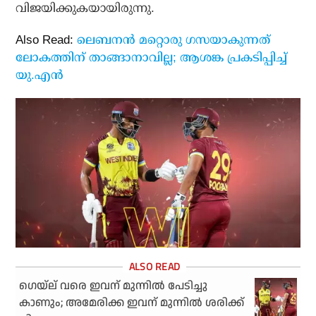
വിജയിക്കുകയായിരുന്നു.
Also Read:
ലെബനന്‍ മറ്റൊരു ഗസയാകുന്നത്
ലോകത്തിന് താങ്ങാനാവില്ല; ആശങ്ക പ്രകടിപ്പിച്ച്
യു.എന്‍
ഗെയ്‌ല് വരെ ഇവന് മുന്നില്‍ പേടിച്ചു
കാണും; അമേരിക്ക ഇവന് മുന്നില്‍ ശരിക്ക്