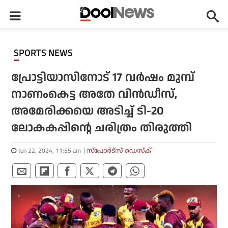
SPORTS NEWS
പ്രോട്ടിയാസിനോട് 17 വര്‍ഷം മുമ്പ്
നാണംകെട്ട അതേ വിന്‍ഡീസ്,
അമേരിക്കയെ അടിച്ച് ടി-20
ലോകകപ്പിന്റെ ചരിത്രം തിരുത്തി
Jun 22, 2024, 11:55 am
സ്പോര്‍ട്സ് ഡെസ്‌ക്