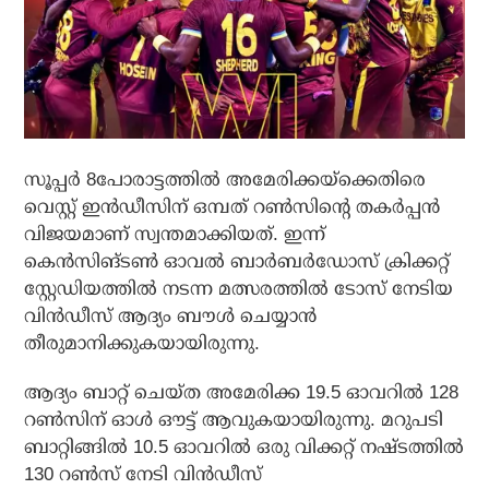
സൂപ്പര്‍ 8പോരാട്ടത്തില്‍ അമേരിക്കയ്‌ക്കെതിരെ
വെസ്റ്റ് ഇന്‍ഡീസിന് ഒമ്പത് റണ്‍സിന്റെ തകര്‍പ്പന്‍
വിജയമാണ് സ്വന്തമാക്കിയത്. ഇന്ന്
കെന്‍സിങ്ടണ്‍ ഓവല്‍ ബാര്‍ബര്‍ഡോസ് ക്രിക്കറ്റ്
സ്റ്റേഡിയത്തില്‍ നടന്ന മത്സരത്തില്‍ ടോസ് നേടിയ
വിന്‍ഡീസ് ആദ്യം ബൗള്‍ ചെയ്യാന്‍
തീരുമാനിക്കുകയായിരുന്നു.
ആദ്യം ബാറ്റ് ചെയ്ത അമേരിക്ക 19.5 ഓവറില്‍ 128
റണ്‍സിന് ഓള്‍ ഔട്ട് ആവുകയായിരുന്നു. മറുപടി
ബാറ്റിങ്ങില്‍ 10.5 ഓവറില്‍ ഒരു വിക്കറ്റ് നഷ്ടത്തില്‍
130 റണ്‍സ് നേടി വിന്‍ഡീസ്