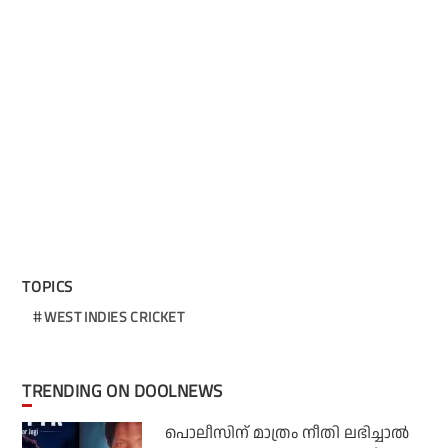
TOPICS
WEST INDIES CRICKET
TRENDING ON DOOLNEWS
പൊലീസിന് മാത്രം നീതി ലഭിച്ചാല്‍