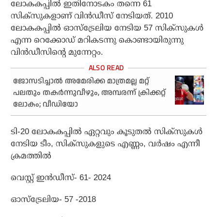
ലോകകപ്പില്‍ ഇതിനോടകം തന്നെ 61
സിക്‌സുകളാണ് വിന്‍ഡീസ് നേടിയത്. 2010
ലോകകപ്പില്‍ ഓസ്‌ട്രേലിയ നേടിയ 57 സിക്‌സുകള്‍
എന്ന റെക്കോഡ് മറികടന്നു കൊണ്ടായിരുന്നു
വിന്‍ഡീസിന്റെ മുന്നേറ്റം.
ജോസടിച്ചാൽ അമേരിക്ക മാത്രമല്ല മറ്റ്
പലതും തകർന്നുവീഴും, അമ്പരന്ന് ക്രിക്കറ്റ്
ലോകം; വീഡിയോ
ടി-20 ലോകകപ്പില്‍ ഏറ്റവും കൂടുതല്‍ സിക്‌സുകള്‍
നേടിയ ടീം, സിക്‌സുകളുടെ എണ്ണം, വര്‍ഷം എന്നീ
ക്രമത്തില്‍
വെസ്റ്റ് ഇന്‍ഡീസ്- 61- 2024
ഓസ്‌ട്രേലിയ- 57 -2018