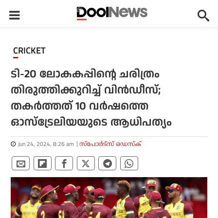
CRICKET
ടി-20 ലോകകപ്പിന്റെ ചരിത്രം
തിരുത്തിക്കുറിച്ച് വിൻഡീസ്;
തകർത്തത് 10 വർഷത്തെ
ഓസ്‌ട്രേലിയയുടെ ആധിപത്യം
Jun 24, 2024, 8:26 am
സ്പോര്‍ട്സ് ഡെസ്‌ക്