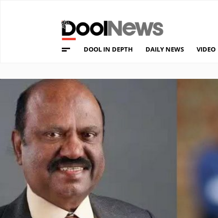
DOOL IN DEPTH
DAILY NEWS
VIDEO