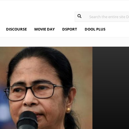
DISCOURSE
MOVIE DAY
DSPORT
DOOL PLUS