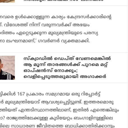
ന്നവരെ ഉൾക്കൊള്ളുന്ന കാര്യം കേന്ദ്രസർക്കാരിൻ്റെ
വിദേശത്ത് നിന്ന് വരുന്നവർക്ക് അഭയം
്തം ഏറ്റെടുക്കുന്ന മുഖ്യമന്ത്രിയുടെ പരസ്യ
 ലംഘനമാണ്,’ ഗവർണർ വ്യക്തമാക്കി.
സ്‌ക്വാഡില്‍ ഡെപ്ത് വേണമെങ്കില്‍
ആ മൂന്ന് താരങ്ങള്‍ക്ക് പുറമെ മറ്റ്
ഓപ്ഷന്‍സ് നോക്കും;
വെളിപ്പെടുത്തലുമായി അഗാക്കര്‍
കിൾ 167 പ്രകാരം സമഗ്രമായ ഒരു റിപ്പോർട്ട്
ഖ്യമന്ത്രിയോട് ആവശ്യപ്പെട്ടിട്ടുണ്ട്. ഇത്തരമൊരു
്തിയത് എന്തടിസ്ഥാനത്തിലാണ്, ഇതിൽ എന്തെങ്കിലും
ോ? രാജ്യത്തിലേക്കുള്ള കുടിയേറ്റം ബംഗാളിനുള്ളിലെ
ളിലെ സാധാരണ ജീവിതത്തെ ബാധിക്കാതിരിക്കാനും