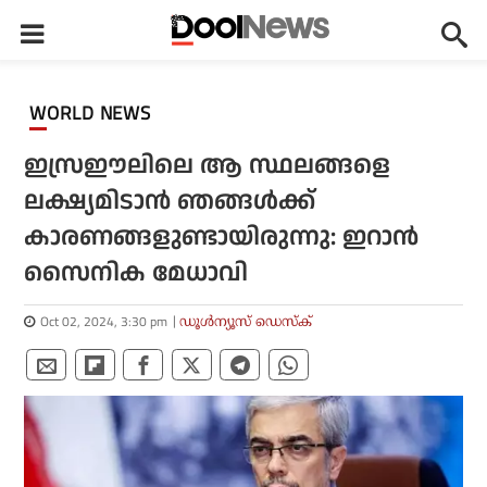
WORLD NEWS
ഇസ്രഈലിലെ ആ സ്ഥലങ്ങളെ
ലക്ഷ്യമിടാന്‍ ഞങ്ങള്‍ക്ക്‌
കാരണങ്ങളുണ്ടായിരുന്നു: ഇറാന്‍
സൈനിക മേധാവി
Oct 02, 2024, 3:30 pm
ഡൂള്‍ന്യൂസ് ഡെസ്‌ക്