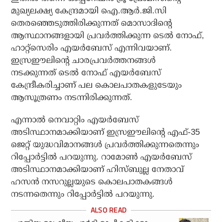
മുഖ്യലക്ഷ്യ കേന്ദ്രമായി ഐ.ആര്‍.ജി.സി
തെരഞ്ഞെടുത്തിരിക്കുന്നത് മൊസാദിന്റെ
ആസ്ഥാനങ്ങളായി പ്രവര്‍ത്തിക്കുന്ന ടെല്‍ നോഫ്,
ഹാറ്റ്‌സെരിം എയര്‍ബേസ് എന്നിവയാണ്.
ഇസ്രഈലിന്റെ ചാരപ്രവര്‍ത്തനങ്ങള്‍
നടക്കുന്നത് ടെല്‍ നോഫ് എയര്‍ബേസ്
കേന്ദ്രീകരിച്ചാണ് പല കൊലപാതകളുടേയും
ആസൂത്രണം നടന്നിരിക്കുന്നത്.
എന്നാല്‍ നെവാറ്റിം എയര്‍ബേസ്
അടിസ്ഥാനമാക്കിയാണ് ഇസ്രഈലിന്റെ എഫ്-35
ജെറ്റ് യുദ്ധവിമാനങ്ങള്‍ പ്രവര്‍ത്തിക്കുന്നതെന്നും
റിപ്പോര്‍ട്ടില്‍ പറയുന്നു. റാമോണ്‍ എയര്‍ബേസ്
അടിസ്ഥാനമാക്കിയാണ് ഹിസ്ബുല്ല നേതാവ്
ഹസന്‍ നസറുല്ലയുടെ കൊലപാതകങ്ങള്‍
നടന്നതെന്നും റിപ്പോര്‍ട്ടില്‍ പറയുന്നു.