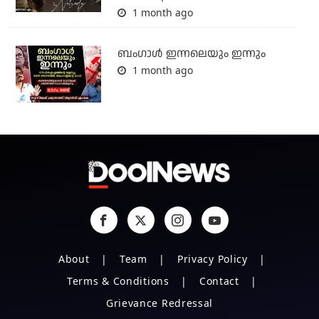
1 month ago
ബംഗാള്‍ ഇന്നലെയും ഇന്നും
1 month ago
About
Team
Privacy Policy
Terms & Conditions
Contact
Grievance Redressal