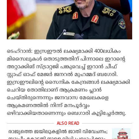
ടെഹ്‌റാന്‍: ഇസ്രഈല്‍ ലക്ഷ്യമാക്കി 400ലധികം
മിസൈലുകള്‍ തൊടുത്തതിന് പിന്നാലെ ഇറാന്റെ
അറ്റാക്കിങ് സ്ട്രാറ്റജി പങ്കുവെച്ച് ഇറാന്‍ ചീഫ്
സ്റ്റാഫ് ഓഫ് മേജര്‍ ജനറല്‍ മുഹമ്മദ് ബഗേരി.
ഇസ്രഈലിന്റെ സൈനിക കേന്ദ്രങ്ങള്‍ ലക്ഷ്യമാക്കി
ചെറിയ തോതിലാണ് ആക്രമണം പ്ലാന്‍
ചെയ്തിരുന്നെന്നും ജനവാസ മേഖലകളെ
ആക്രമണത്തില്‍ നിന്ന് മനപൂര്‍വ്വം
ഒഴിവാക്കിയതാണെന്നും ബെഗാരി കൂട്ടിച്ചേര്‍ത്തു.
രാജ്യത്തെ ജയിലുകളില്‍ ജാതി വിവേചനം;