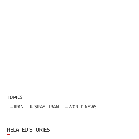
TOPICS
IRAN
ISRAEL-IRAN
WORLD NEWS
RELATED STORIES