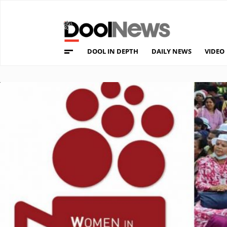
DOOL IN DEPTH
DAILY NEWS
VIDEO