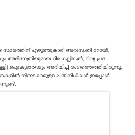
െ സമരത്തിന് എഴുത്തുകാരി അരുന്ധതി റോയി,
അഭിനേത്രിയുമായ റിമ കല്ലിങ്കല്‍, ദിവ്യ പ്രഭ
്ളി) ഐക്യദാര്‍ഢ്യം അറിയിച്ച് രംഗത്തെത്തിയിരുന്നു.
ല്‍ നിന്നടക്കമുള്ള പ്രതിനിധികള്‍ ഇപ്പോള്‍
നുണ്ട്.