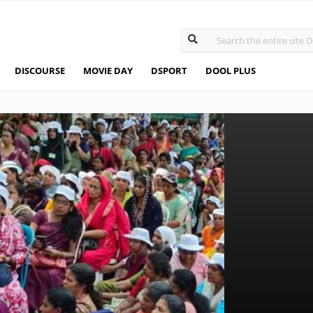
DISCOURSE
MOVIE DAY
DSPORT
DOOL PLUS