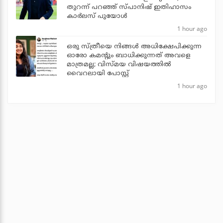
തുറന്ന് പറഞ്ഞ് സ്പാനിഷ് ഇതിഹാസം
കാര്‍ലസ് പുയോള്‍
1 hour ago
ഒരു സ്ത്രീയെ നിങ്ങള്‍ അധിക്ഷേപിക്കുന്ന
ഓരോ കമന്റും ബാധിക്കുന്നത് അവളെ
മാത്രമല്ല; വിസ്മയ വിഷയത്തില്‍
വൈറലായി പോസ്റ്റ്
1 hour ago