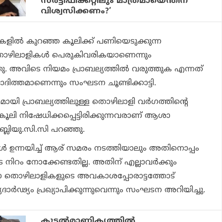
സര്‍ട്ടിഫിക്കറ്റിലും മാത്രമായെന്തിന്
വിശ്വസിക്കണം?’
കളില്‍ കുറഞ്ഞ കൂലിക്ക് പണിയെടുക്കുന്ന
ഴിലാളികള്‍ പെരുകിവരികയാണെന്നും
ു. അവിടെ നിയമം പ്രാബല്യത്തില്‍ വരുത്തുക എന്നത്
വാദിത്തമാണെന്നും സംഘടന ചൂണ്ടിക്കാട്ടി.
യി പ്രാബല്യത്തിലുള്ള തൊഴിലാളി വര്‍ഗത്തിന്റെ
ി നിഷേധിക്കപ്പെട്ടിരിക്കുന്നവരാണ് ആശാ
്ലിയു.സി.സി പറഞ്ഞു.
‍ ഉന്നയിച്ച് ആര് സമരം നടത്തിയാലും അതിനൊപ്പം
െ നിറം നോക്കേണ്ടതില്ല. അതിന് എല്ലാവര്‍ക്കും
തൊഴിലാളികളുടെ അവകാശപ്പോരാട്ടത്തോട്
ര്‍ഢ്യം പ്രഖ്യാപിക്കുന്നുവെന്നും സംഘടന അറിയിച്ചു.
കൂടല്‍മാണിക്യത്തില്‍