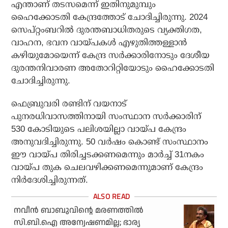
എന്താണ് തടസമെന്ന് ഇതിനുമുമ്പും
ഹൈക്കോടതി കേന്ദ്രത്തോട് ചോദിച്ചിരുന്നു. 2024
സെപ്റ്റംബറില്‍ ദുരന്തബാധിതരുടെ വ്യക്തിഗത,
വാഹന, ഭവന വായ്പകള്‍ എഴുതിത്തള്ളാന്‍
കഴിയുമോയെന്ന് കേന്ദ്ര സര്‍ക്കാരിനോടും ദേശീയ
ദുരന്തനിവാരണ അതോറിറ്റിയോടും ഹൈക്കോടതി
ചോദിച്ചിരുന്നു.
ഫെബ്രുവരി രണ്ടിന് വയനാട്
പുനരധിവാസത്തിനായി സംസ്ഥാന സര്‍ക്കാരിന്
530 കോടിയുടെ പലിശയില്ലാ വായ്പ കേന്ദ്രം
അനുവദിച്ചിരുന്നു. 50 വര്‍ഷം കൊണ്ട് സംസ്ഥാനം
ഈ വായ്പ തിരിച്ചടക്കണമെന്നും മാര്‍ച്ച് 31നകം
വായ്പ തുക ചെലവഴിക്കണമെന്നുമാണ് കേന്ദ്രം
നിര്‍ദേശിച്ചിരുന്നത്.
നവീൻ ബാബുവിന്റെ മരണത്തിൽ
സി.ബി.ഐ അന്വേഷണമില്ല; ഭാര്യ