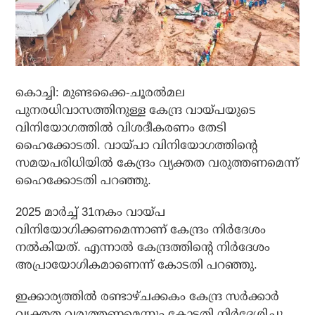
കൊച്ചി: മുണ്ടക്കൈ-ചൂരല്‍മല
പുനരധിവാസത്തിനുള്ള കേന്ദ്ര വായ്പയുടെ
വിനിയോഗത്തില്‍ വിശദീകരണം തേടി
ഹൈക്കോടതി. വായ്പാ വിനിയോഗത്തിന്റെ
സമയപരിധിയില്‍ കേന്ദ്രം വ്യക്തത വരുത്തണമെന്ന്
ഹൈക്കോടതി പറഞ്ഞു.
2025 മാര്‍ച്ച് 31നകം വായ്പ
വിനിയോഗിക്കണമെന്നാണ് കേന്ദ്രം നിര്‍ദേശം
നല്‍കിയത്. എന്നാല്‍ കേന്ദ്രത്തിന്റെ നിര്‍ദേശം
അപ്രായോഗികമാണെന്ന് കോടതി പറഞ്ഞു.
ഇക്കാര്യത്തില്‍ രണ്ടാഴ്ചക്കകം കേന്ദ്ര സര്‍ക്കാര്‍
വ്യക്തത വരുത്തണമെന്നും കോടതി നിര്‍ദേശിച്ചു.