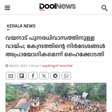
KERALA NEWS
വയനാട് പുനരധിവാസത്തിനുള്ള
വായ്പ; കേന്ദ്രത്തിന്റെ നിര്‍ദേശങ്ങള്‍
അപ്രായോഗികമെന്ന് ഹൈക്കോടതി
Mar 03, 2025, 1:50 pm
ഡൂള്‍ന്യൂസ് ഡെസ്‌ക്