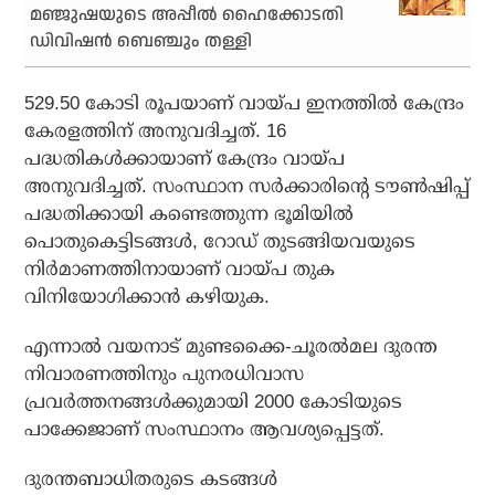
മഞ്ജുഷയുടെ അപ്പീൽ ഹൈക്കോടതി
ഡിവിഷൻ ബെഞ്ചും തള്ളി
529.50 കോടി രൂപയാണ് വായ്പ ഇനത്തില്‍ കേന്ദ്രം
കേരളത്തിന് അനുവദിച്ചത്. 16
പദ്ധതികള്‍ക്കായാണ് കേന്ദ്രം വായ്പ
അനുവദിച്ചത്. സംസ്ഥാന സര്‍ക്കാരിന്റെ ടൗണ്‍ഷിപ്പ്
പദ്ധതിക്കായി കണ്ടെത്തുന്ന ഭൂമിയില്‍
പൊതുകെട്ടിടങ്ങള്‍, റോഡ് തുടങ്ങിയവയുടെ
നിര്‍മാണത്തിനായാണ് വായ്പ തുക
വിനിയോഗിക്കാന്‍ കഴിയുക.
എന്നാല്‍ വയനാട് മുണ്ടക്കൈ-ചൂരല്‍മല ദുരന്ത
നിവാരണത്തിനും പുനരധിവാസ
പ്രവര്‍ത്തനങ്ങള്‍ക്കുമായി 2000 കോടിയുടെ
പാക്കേജാണ് സംസ്ഥാനം ആവശ്യപ്പെട്ടത്.
ദുരന്തബാധിതരുടെ കടങ്ങള്‍