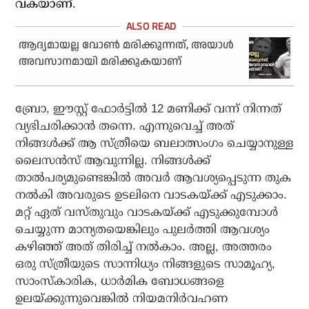
വകയാണ്.
ആദ്യമായല്ല വോണ്‍ മരിക്കുന്നത്, അയാള്‍
അവസാനമായി മരിക്കുകയാണ്
ബ്രോ, ഈസ്റ്റ് ഫോര്‍ട്ടില്‍ 12 മണിക്ക് വന്ന് നിന്നത്
വ്യഭിചരിക്കാന്‍ തന്നെ. എന്നുവെച്ച് അത്
നിങ്ങള്‍ക്ക് ആ സ്ത്രീയെ ബലാത്സംഗം ചെയ്യാനുള്ള
ലൈസന്‍സ് ആവുന്നില്ല. നിങ്ങള്‍ക്ക്
താല്‍പര്യമുണ്ടെങ്കില്‍ അവര്‍ ആവശ്യപ്പെടുന്ന തുക
നല്‍കി അവരുടെ ഉടലിനെ വാടകയ്ക്ക് എടുക്കാം.
മറ്റ് ഏത് വസ്തുവും വാടകയ്ക്ക് എടുക്കുമ്പോള്‍
ചെയ്യുന്ന മാന്യതയെങ്കിലും പുലര്‍ത്തി ആവശ്യം
കഴിഞ്ഞ് അത് തിരിച്ച് നല്‍കാം. അല്ല, അത്തരം
ഒരു സ്ത്രീയുടെ സാന്നിധ്യം നിങ്ങളുടെ സാമൂഹ്യ,
സാംസ്‌കാരിക, ധാര്‍മിക ബോധങ്ങളെ
ഉലയ്ക്കുന്നുവെങ്കില്‍ നിയമനിര്‍വഹണ