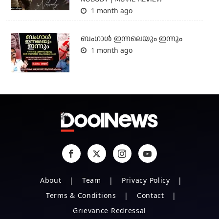
1 month ago
ബംഗാള്‍ ഇന്നലെയും ഇന്നും
1 month ago
About
Team
Privacy Policy
Terms & Conditions
Contact
Grievance Redressal