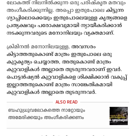
ലോകത്ത് നിലനില്‍ക്കുന്ന ഒരു പരിഷ്‌കൃത മതവും
അംഗീകരിക്കുന്നില്ല. അപ്പൊ ഇതുപോലെ
കിട്ടുന്ന
ഗ്യാപ്പിലൊക്കെയും ഇതുപോലെയുള്ള കൃത്യങ്ങളെ
പ്രത്യക്ഷവും പരോക്ഷവുമായി ന്യായീകരിക്കാന്‍
നടക്കുന്നവരുടെ മനോനിലയും വ്യക്തമാണ്.
ക്രിമിനല്‍ മനോനിലയുള്ള,
അവസരം
കിട്ടാത്തതുകൊണ്ട് മാത്രം ഇതുപോലെ ഒരു
കുറ്റകൃത്യം ചെയ്യാത്ത, അതുകൊണ്ട് മാത്രം
കുറ്റവാളികള്‍ അല്ലാതെ തുടരുന്നവരാണ് ഇവര്‍.
പൊട്ടന്‍ഷ്യല്‍ കുറ്റവാളികളെ ശിക്ഷിക്കാന്‍ വകുപ്പ്
ഇല്ലാത്തതുകൊണ്ട് മാത്രം സാങ്കേതികമായി
കുറ്റവാളികള്‍ അല്ലാതെ തുടരുന്നവര്‍.
ബഹുധ്രുവലോകത്തെ നാറ്റോയും
അമേരിക്കയും അംഗീകരിക്കണം