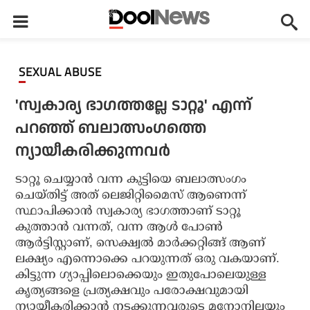
SEXUAL ABUSE
'സ്വകാര്യ ഭാഗത്തല്ലേ ടാറ്റൂ' എന്ന്
പറഞ്ഞ് ബലാത്സംഗത്തെ
ന്യായീകരിക്കുന്നവര്‍
ടാറ്റൂ ചെയ്യാന്‍ വന്ന കുട്ടിയെ ബലാത്സംഗം
ചെയ്തിട്ട് അത് ലെജിറ്റിമൈസ് ആണെന്ന്
സ്ഥാപിക്കാന്‍ സ്വകാര്യ ഭാഗത്താണ് ടാറ്റൂ
കുത്താന്‍ വന്നത്, വന്ന ആള്‍ പോണ്‍
ആര്‍ട്ടിസ്റ്റാണ്, സെക്ഷ്വല്‍ മാര്‍ക്കറ്റിങ്ങ് ആണ്
ലക്ഷ്യം എന്നൊക്കെ പറയുന്നത് ഒരു വകയാണ്.
കിട്ടുന്ന ഗ്യാപ്പിലൊക്കെയും ഇതുപോലെയുള്ള
കൃത്യങ്ങളെ പ്രത്യക്ഷവും പരോക്ഷവുമായി
ന്യായീകരിക്കാന്‍ നടക്കുന്നവരുടെ മനോനിലയും