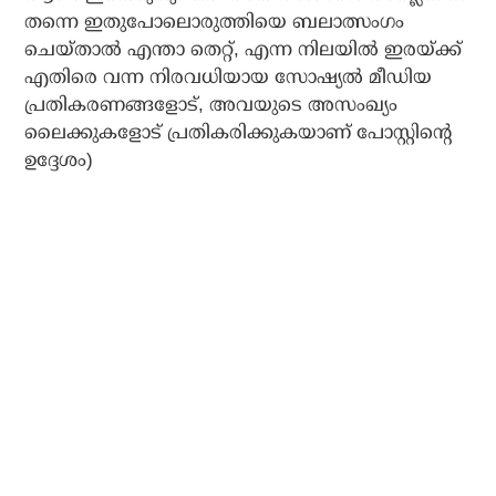
തന്നെ ഇതുപോലൊരുത്തിയെ ബലാത്സംഗം
ചെയ്താല്‍ എന്താ തെറ്റ്, എന്ന നിലയില്‍ ഇരയ്ക്ക്
എതിരെ വന്ന നിരവധിയായ സോഷ്യല്‍ മീഡിയ
പ്രതികരണങ്ങളോട്, അവയുടെ അസംഖ്യം
ലൈക്കുകളോട് പ്രതികരിക്കുകയാണ് പോസ്റ്റിന്റെ
ഉദ്ദേശം)