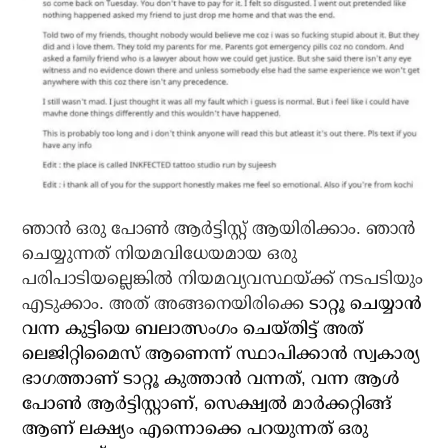
ഞാന്‍ ഒരു പോണ്‍ ആര്‍ട്ടിസ്റ്റ് ആയിരിക്കാം. ഞാന്‍
ചെയ്യുന്നത് നിയമവിധേയമായ ഒരു
പരിപാടിയല്ലെങ്കില്‍ നിയമവ്യവസ്ഥയ്ക്ക് നടപടിയും
എടുക്കാം. അത് അങ്ങനെയിരിക്കെ
ടാറ്റൂ ചെയ്യാന്‍
വന്ന കുട്ടിയെ ബലാത്സംഗം ചെയ്തിട്ട് അത്
ലെജിറ്റിമൈസ് ആണെന്ന് സ്ഥാപിക്കാന്‍ സ്വകാര്യ
ഭാഗത്താണ് ടാറ്റൂ കുത്താന്‍ വന്നത്, വന്ന ആള്‍
പോണ്‍ ആര്‍ട്ടിസ്റ്റാണ്, സെക്ഷ്വല്‍ മാര്‍ക്കറ്റിങ്ങ്
ആണ് ലക്ഷ്യം എന്നൊക്കെ പറയുന്നത് ഒരു