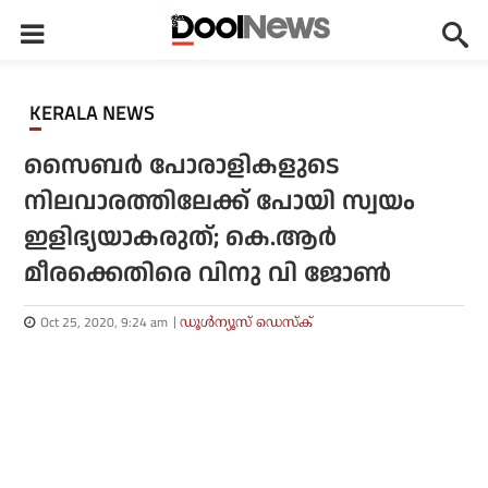
KERALA NEWS
സൈബര്‍ പോരാളികളുടെ
നിലവാരത്തിലേക്ക് പോയി സ്വയം
ഇളിഭ്യയാകരുത്; കെ.ആര്‍
മീരക്കെതിരെ വിനു വി ജോണ്‍
Oct 25, 2020, 9:24 am
ഡൂള്‍ന്യൂസ് ഡെസ്‌ക്