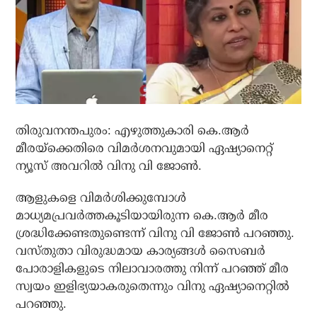
തിരുവനന്തപുരം: എഴുത്തുകാരി കെ.ആര്‍
മീരയ്ക്കെതിരെ വിമര്‍ശനവുമായി ഏഷ്യാനെറ്റ്
ന്യൂസ് അവറില്‍ വിനു വി ജോണ്‍.
ആളുകളെ വിമര്‍ശിക്കുമ്പോള്‍
മാധ്യമപ്രവര്‍ത്തകൂടിയായിരുന്ന കെ.ആര്‍ മീര
ശ്രദ്ധിക്കേണ്ടതുണ്ടെന്ന് വിനു വി ജോണ്‍ പറഞ്ഞു.
വസ്തുതാ വിരുദ്ധമായ കാര്യങ്ങള്‍ സൈബര്‍
പോരാളികളുടെ നിലാവാരത്തു നിന്ന് പറഞ്ഞ് മീര
സ്വയം ഇളിഭ്യയാകരുതെന്നും വിനു ഏഷ്യാനെറ്റില്‍
പറഞ്ഞു.