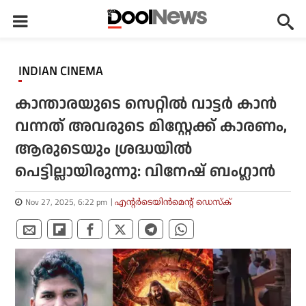
INDIAN CINEMA
കാന്താരയുടെ സെറ്റില്‍ വാട്ടര്‍ കാന്‍
വന്നത് അവരുടെ മിസ്റ്റേക്ക് കാരണം,
ആരുടെയും ശ്രദ്ധയില്‍
പെട്ടില്ലായിരുന്നു: വിനേഷ് ബംഗ്ലാന്‍
Nov 27, 2025, 6:22 pm
എന്റര്‍ടെയിന്‍മെന്റ് ഡെസ്‌ക്