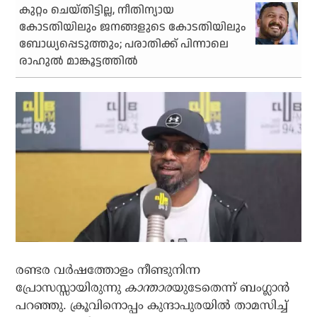
കുറ്റം ചെയ്തിട്ടില്ല, നീതിന്യായ
കോടതിയിലും ജനങ്ങളുടെ കോടതിയിലും
ബോധ്യപ്പെടുത്തും; പരാതിക്ക് പിന്നാലെ
രാഹുല്‍ മാങ്കൂട്ടത്തില്‍
രണ്ടര വര്‍ഷത്തോളം നീണ്ടുനിന്ന
പ്രോസസ്സായിരുന്നു
കാന്താര
യുടേതെന്ന് ബംഗ്ലാന്‍
പറഞ്ഞു. ക്രൂവിനൊപ്പം കുന്ദാപുരയില്‍ താമസിച്ച്