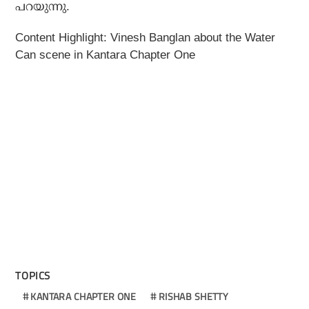
പറയുന്നു.
Content Highlight: Vinesh Banglan about the Water
Can scene in Kantara Chapter One
TOPICS
KANTARA CHAPTER ONE
RISHAB SHETTY