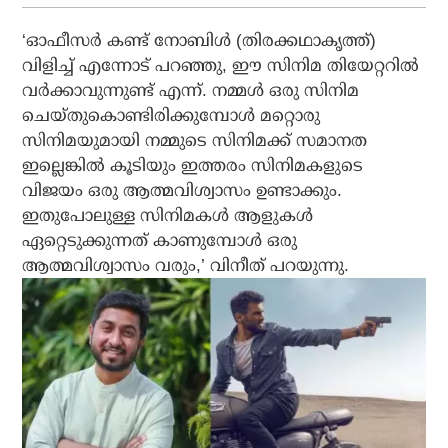
‘ഓഫീസര്‍ കണ്ട് നോബിള്‍ (തിരക്കഥാകൃത്ത്)
വിളിച്ച് എന്നോട് പറഞ്ഞു, ഈ സിനിമ തിയേറ്ററില്‍
വര്‍ക്കാവുന്നുണ്ട് എന്ന്. നമ്മള്‍ ഒരു സിനിമ
ചെയ്തുകൊണ്ടിരിക്കുമ്പോള്‍ മറ്റൊരു
സിനിമയുമായി നമ്മുടെ സിനിമക്ക് സമാനത
ഇല്ലെങ്കില്‍ കൂടിയും ഇത്തരം സിനിമകളുടെ
വിജയം ഒരു ആത്മവിശ്വാസം ഉണ്ടാക്കും.
ഇതുപോലുള്ള സിനിമകള്‍ ആളുകള്‍
ഏറ്റെടുക്കുന്നത് കാണുമ്പോള്‍ ഒരു
ആത്മവിശ്വാസം വരും,’ വിനീത് പറയുന്നു.