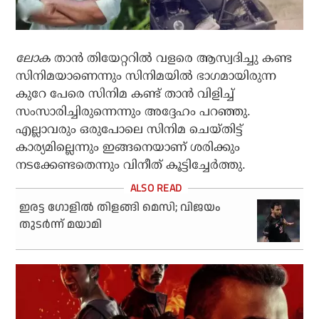
ലോക
താന്‍ തിയേറ്ററില്‍ വളരെ ആസ്വദിച്ചു കണ്ട
സിനിമയാണെന്നും സിനിമയില്‍ ഭാഗമായിരുന്ന
കുറേ പേരെ സിനിമ കണ്ട് താന്‍ വിളിച്ച്
സംസാരിച്ചിരുന്നെന്നും അദ്ദേഹം പറഞ്ഞു.
എല്ലാവരും ഒരുപോലെ സിനിമ ചെയ്തിട്ട്
കാര്യമില്ലെന്നും ഇങ്ങനെയാണ് ശരിക്കും
നടക്കേണ്ടതെന്നും വിനീത് കൂട്ടിച്ചേര്‍ത്തു.
ഇരട്ട ഗോളില്‍ തിളങ്ങി മെസി; വിജയം
തുടര്‍ന്ന് മയാമി