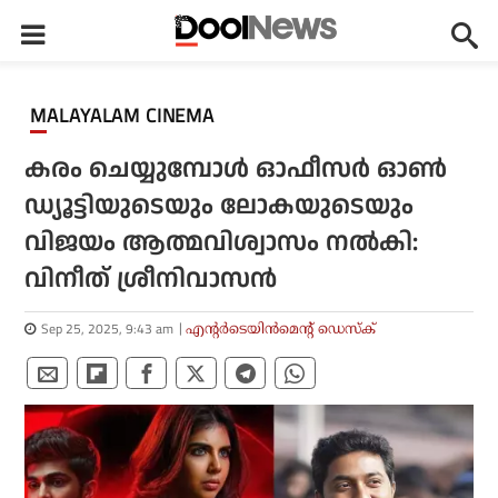
MALAYALAM CINEMA
കരം ചെയ്യുമ്പോള്‍ ഓഫീസര്‍ ഓണ്‍
ഡ്യൂട്ടിയുടെയും ലോകയുടെയും
വിജയം ആത്മവിശ്വാസം നല്‍കി:
വിനീത് ശ്രീനിവാസന്‍
Sep 25, 2025, 9:43 am
എന്റര്‍ടെയിന്‍മെന്റ് ഡെസ്‌ക്