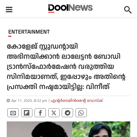
ENTERTAINMENT
കോളേജ് സ്റ്റുഡന്റായി
അഭിനയിക്കാന്‍ ലാലേട്ടന്‍ ബോഡി
ട്രാന്‍സ്‌ഫോര്‍മേഷന്‍ വരുത്തിയ
സിനിമയാണത്, ഇപ്പോഴും അതിന്റെ
പ്രസക്തി നഷ്ടമായിട്ടില്ല: വിനീത്
Apr 11, 2025, 8:32 pm
എന്റര്‍ടെയിന്‍മെന്റ് ഡെസ്‌ക്