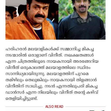
ഹരിഹരന്‍ മലയാളികള്‍ക്ക് സമ്മാനിച്ച മികച്ച
നടന്മാരില്‍ ഒരാളാണ് വിനീത്. നഖക്ഷതങ്ങള്‍
എന്ന ചിത്രത്തിലൂടെ നായകനായി അരങ്ങേറിയ
വിനീത് ഒരുകാലത്ത് മലയാളത്തിലെ സ്ഥിരം
സാന്നിധ്യമായിരുന്നു. മലയാളത്തിന് പുറമെ
തമിഴിലും തെലുങ്കിലും നായകനായി തിളങ്ങാന്‍
വിനീതിന് സാധിച്ചു. നടന്‍ എന്നതിലുപരി മികച്ച
ഡാന്‍സര്‍ എന്ന നിലയിലും വിനീത് തന്റെ കഴിവ്
തെളിയിച്ചിട്ടുണ്ട്.