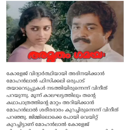
കോളേജ് വിദ്യാര്‍ത്ഥിയായി അഭിനയിക്കാന്‍
മോഹന്‍ലാല്‍ ഫിസിക്കലി ഒരുപാട്
തയാറെടുപ്പുകള്‍ നടത്തിയിരുന്നെന്ന് വിനീത്
പറയുന്നു. മൂന്ന് കാലഘട്ടത്തിലും തന്റെ
കഥാപാത്രത്തിന്റെ മാറ്റം അറിയിക്കാന്‍
മോഹന്‍ലാല്‍ ശരീരഭാരം കുറച്ചിരുന്നെന്ന് വിനീത്
പറഞ്ഞു. ജിമ്മിലൊക്കെ പോയി വെയിറ്റ്
കുറച്ചിട്ടാണ് മോഹന്‍ലാല്‍ കോളേജ്