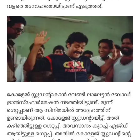
വളരെ മനോഹരമായിട്ടാണ് എടുത്തത്.
കോളേജ് സ്റ്റുഡന്റാകാന്‍ വേണ്ടി ലാലേട്ടന്‍ ബോഡി
ട്രാന്‍സ്‌ഫോര്‍മേഷന്‍ നടത്തിയിട്ടുണ്ട്. മൂന്ന്
ഗെറ്റപ്പാണ് ആ സിനിമയില്‍ അദ്ദേഹത്തിന്
ഉണ്ടായിരുന്നത്. കോളേജ് സ്റ്റുഡന്റായിട്ട്, അത്
കഴിഞ്ഞിട്ടുള്ള ഗെറ്റപ്പ്, അവസാനം കുറച്ച് ഏജ്ഡ്
ആയിട്ടുള്ള ഗെറ്റപ്പ്. അതില്‍ കോളേജ് സ്റ്റുഡന്റിന്റെ