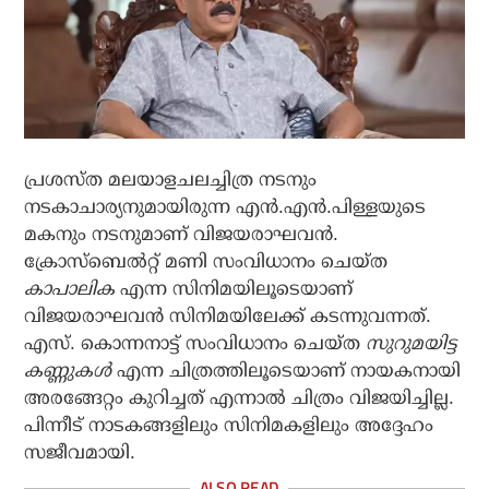
പ്രശസ്ത മലയാളചലച്ചിത്ര നടനും
നടകാചാര്യനുമായിരുന്ന എന്‍.എന്‍.പിള്ളയുടെ
മകനും നടനുമാണ് വിജയരാഘവന്‍.
ക്രോസ്‌ബെല്‍റ്റ് മണി സംവിധാനം ചെയ്ത
കാപാലിക
എന്ന സിനിമയിലൂടെയാണ്
വിജയരാഘവന്‍ സിനിമയിലേക്ക് കടന്നുവന്നത്.
എസ്. കൊന്നനാട്ട് സംവിധാനം ചെയ്ത
സുറുമയിട്ട
കണ്ണുകള്‍
എന്ന ചിത്രത്തിലൂടെയാണ് നായകനായി
അരങ്ങേറ്റം കുറിച്ചത് എന്നാൽ ചിത്രം വിജയിച്ചില്ല.
പിന്നീട് നാടകങ്ങളിലും സിനിമകളിലും അദ്ദേഹം
സജീവമായി.