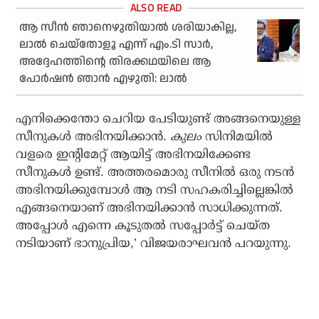
ആ സീന്‍ ഞാനെഴുതിയാല്‍ ശരിയാകില്ല,
ലാല്‍ ചെയ്‌തോളൂ എന്ന് എം.ടി സാര്‍,
അദ്ദേഹത്തിന്റെ തിരക്കഥയിലെ ആ
പോര്‍ഷന്‍ ഞാന്‍ എഴുതി: ലാല്‍
എനിക്കെന്തോ ചെറിയ പേടിയുണ്ട് അങ്ങനെയുള്ള
സീനുകള്‍ അഭിനയിക്കാന്‍.
കുലം
സിനിമയില്‍
വളരെ ഇന്റിമേറ്റ് ആയിട്ട് അഭിനയിക്കേണ്ട
സീനുകള്‍ ഉണ്ട്. അത്തരമൊരു സീനില്‍ ഒരു നടന്‍
അഭിനയിക്കുമ്പോള്‍ ആ നടി സഹകരിച്ചില്ലെങ്കില്‍
എങ്ങനെയാണ് അഭിനയിക്കാന്‍ സാധിക്കുന്നത്.
അപ്പോള്‍ എന്നെ കൂടുതല്‍ സപ്പോര്‍ട്ട് ചെയ്ത
നടിയാണ് ഭാനുപ്രിയ,’ വിജയരാഘവൻ പറയുന്നു.