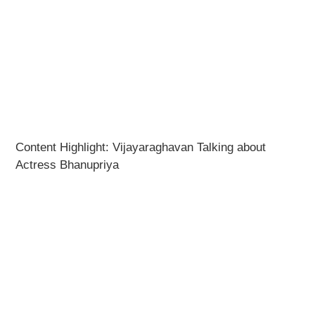
Content Highlight: Vijayaraghavan Talking about
Actress Bhanupriya