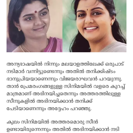
അന്യഭാഷയില്‍ നിന്നും മലയാളത്തിലേക്ക് ഒരുപാട്
നടിമാര്‍ വന്നിട്ടുണ്ടെന്നും അതില്‍ തനിക്കിഷ്ടം
ഭാനുപ്രിയയാണെന്നും വിജയരാഘവന്‍ പറയുന്നു.
താന്‍ പ്രേമരംഗങ്ങളുള്ള സിനിമയില്‍ വളരെ കുറച്ച്
മാത്രമാണ് അഭിനയിച്ചതെന്നും അത്തരത്തിലുള്ള
സീനുകളില്‍ അഭിനയിക്കാന്‍ തനിക്ക്
പേടിയാണെന്നും അദ്ദേഹം പറഞ്ഞു.
കുലം
സിനിമയില്‍ അത്തരമൊരു സീന്‍
ഉണ്ടായിരുന്നെന്നും അതില്‍ അഭിനയിക്കാന്‍ നടി