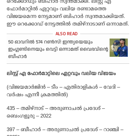
റെക്കോഡും ബീഹാര്‍ സ്വന്തമാക്കി. ലിസ്റ്റ് എ
ഫോര്‍മാറ്റില്‍ ഏറ്റവും വലിയ രണ്ടാമത്തെ
വിജയമെന്ന നേട്ടമാണ് ബിഹാര്‍ സ്വന്തമാക്കിയത്.
ഈ റെക്കോഡ് നേട്ടത്തില്‍ തമിഴ്‌നാടാണ് ഒന്നാമത്.
50 ഓവറില്‍ 574 റണ്‍സ്! ഇന്ത്യയെയും
ഇംഗ്ലണ്ടിനെയും വെട്ടി ഒന്നാമത് വൈഭവിന്റെ
ബീഹാര്‍
ലിസ്റ്റ് എ ഫോര്‍മാറ്റിലെ ഏറ്റവും വലിയ വിജയം
(വിജയമാര്‍ജിന്‍ – ടീം – എതിരാളികള്‍ – വേദി –
വര്‍ഷം എന്നീ ക്രമത്തില്‍)
435 – തമിഴ്‌നാട് – അരുണാചല്‍ പ്രദേശ് –
ബെംഗളൂരു – 2022
397 – ബീഹാര്‍ – അരുണാചല്‍ പ്രദേശ് – റാഞ്ചി –