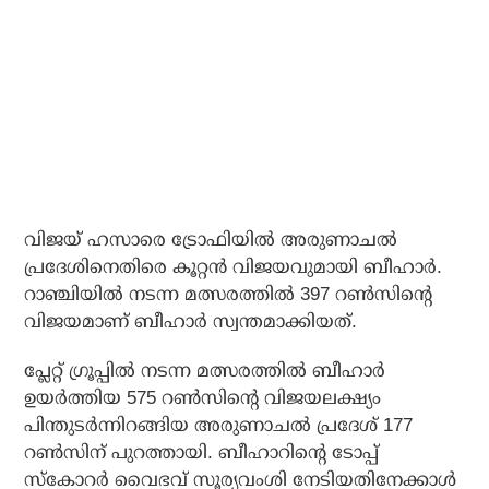
വിജയ് ഹസാരെ ട്രോഫിയില്‍ അരുണാചല്‍
പ്രദേശിനെതിരെ കൂറ്റന്‍ വിജയവുമായി ബീഹാര്‍.
റാഞ്ചിയില്‍ നടന്ന മത്സരത്തില്‍ 397 റണ്‍സിന്റെ
വിജയമാണ് ബീഹാര്‍ സ്വന്തമാക്കിയത്.
പ്ലേറ്റ് ഗ്രൂപ്പില്‍ നടന്ന മത്സരത്തില്‍ ബീഹാര്‍
ഉയര്‍ത്തിയ 575 റണ്‍സിന്റെ വിജയലക്ഷ്യം
പിന്തുടര്‍ന്നിറങ്ങിയ അരുണാചല്‍ പ്രദേശ് 177
റണ്‍സിന് പുറത്തായി. ബീഹാറിന്റെ ടോപ്പ്
സ്‌കോറര്‍ വൈഭവ് സൂര്യവംശി നേടിയതിനേക്കാള്‍