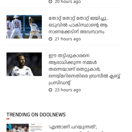
20 hours ago
തോറ്റ് തോറ്റ് തോറ്റ് ജയിച്ചു...
ഒടുവില്‍ പാകിസ്ഥാന്റെ ആ
നാണക്കേടിന് അവസാനം
21 hours ago
ഈ തട്ടിപ്പുകാരനെ
ആരാധിക്കുന്ന നമ്മള്‍
തന്നെയാണ് തെറ്റുകാര്‍;
നെയ്മറിനെതിരെ ബ്രസീല്‍ ക്ലബ്ബ്
പ്രസിഡന്റ്
23 hours ago
TRENDING ON DOOLNEWS
'എന്താണ് പറയുന്നത്';