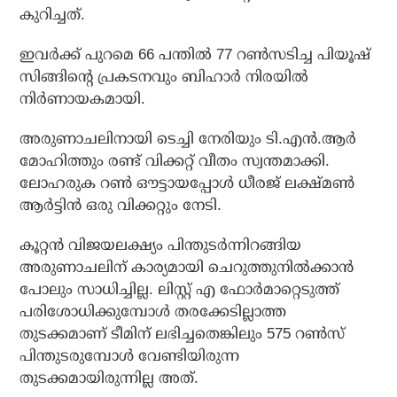
കുറിച്ചത്.
ഇവര്‍ക്ക് പുറമെ 66 പന്തില്‍ 77 റണ്‍സടിച്ച പിയൂഷ്
സിങ്ങിന്റെ പ്രകടനവും ബിഹാര്‍ നിരയില്‍
നിര്‍ണായകമായി.
അരുണാചലിനായി ടെച്ചി നേരിയും ടി.എന്‍.ആര്‍
മോഹിത്തും രണ്ട് വിക്കറ്റ് വീതം സ്വന്തമാക്കി.
ലോഹരുക റണ്‍ ഔട്ടായപ്പോള്‍ ധീരജ് ലക്ഷ്മണ്‍
ആര്‍ട്ടിന്‍ ഒരു വിക്കറ്റും നേടി.
കൂറ്റന്‍ വിജയലക്ഷ്യം പിന്തുടര്‍ന്നിറങ്ങിയ
അരുണാചലിന് കാര്യമായി ചെറുത്തുനില്‍ക്കാന്‍
പോലും സാധിച്ചില്ല. ലിസ്റ്റ് എ ഫോര്‍മാറ്റെടുത്ത്
പരിശോധിക്കുമ്പോള്‍ തരക്കേടില്ലാത്ത
തുടക്കമാണ് ടീമിന് ലഭിച്ചതെങ്കിലും 575 റണ്‍സ്
പിന്തുടരുമ്പോള്‍ വേണ്ടിയിരുന്ന
തുടക്കമായിരുന്നില്ല അത്.