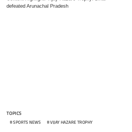
defeated Arunachal Pradesh
TOPICS
SPORTS NEWS
VIJAY HAZARE TROPHY