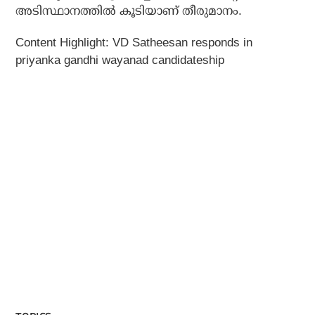
അടിസ്ഥാനത്തില്‍ കൂടിയാണ് തീരുമാനം.
Content Highlight: VD Satheesan responds in
priyanka gandhi wayanad candidateship