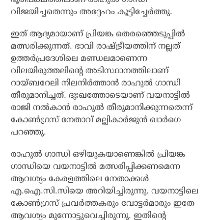
വിജയിച്ചതെന്നും അദ്ദേഹം കൂട്ടിച്ചേര്‍ത്തു.
ഇത് ആദ്യമായാണ് പ്രിയങ്ക തെരഞ്ഞെടുപ്പില്‍
മത്സരിക്കുന്നത്. ഭാവി രാഷ്ട്രീയത്തിന് നല്ലത്
ഉത്തര്‍പ്രദേശിലെ മണ്ഡലമാണെന്ന
വിലയിരുത്തലിന്റെ അടിസ്ഥാനത്തിലാണ്
റായ്ബറേലി നിലനിർത്താൻ രാഹുൽ ​ഗാന്ധി
തീരുമാനിച്ചത്. ദുഃഖത്തോടെയാണ് വയനാട്ടില്‍
രാജി നല്‍കാന്‍ രാഹുല്‍ തീരുമാനിക്കുന്നതെന്ന്
കോൺ​ഗ്രസ് നേതാവ് മല്ലികാർജുൻ ഖാര്‍ഗെ
പറഞ്ഞു.
രാഹുല്‍ ഗാന്ധി ഒഴിയുകയാണെങ്കില്‍ പ്രിയങ്ക ​
ഗാന്ധിയെ വയനാട്ടില്‍ മത്സരിപ്പിക്കണമെന്ന
ആവശ്യം കേരളത്തിലെ നേതാക്കള്‍
എ.ഐ.സി.സിയെ അറിയിച്ചിരുന്നു. വയനാട്ടിലെ
കോണ്‍ഗ്രസ് പ്രവര്‍ത്തകരും വോട്ടര്‍മാരും ഇതേ
ആവശ്യം മുന്നോട്ടുവെച്ചിരുന്നു. ഇതിന്റെ