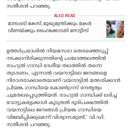
സതീശന്‍ പറഞ്ഞു.
മാസപ്പടി കേസ്; മുഖ്യമന്ത്രിക്കും മകള്‍
വീണയ്ക്കും ഹൈക്കോടതി നോട്ടീസ്
ഉത്തര്‍പ്രദേശില്‍ നിയമസഭാ തെരഞ്ഞെടുപ്പ്
നടക്കാനിരിക്കുന്നതിന്റെ പശ്ചാത്തലത്തില്‍
രാഹുല്‍ ഗാന്ധി ദേശീയ തലത്തില്‍ തന്നെ
തുടരണം. എന്നാല്‍ വയനാട്ടിലെ ജനങ്ങളെ
നിരാശരാക്കാതെയാണ് വയനാട്ടില്‍ മത്സരിക്കാന്‍
പ്രിയങ്ക ഗാന്ധിയെ കോണ്‍ഗ്രസ് നേതൃത്വം
ചുമതലപ്പെടുത്തിയത്. രാഹുല്‍ ഗാന്ധിക്ക് ലഭിച്ച
വോട്ടുകളേക്കാള്‍ കൂടുതല്‍ ഭൂരിപക്ഷത്തില്‍
വയനാട്ടിലെ ജനങ്ങള്‍ പ്രിയങ്ക ഗാന്ധിയെ
വിജയിപ്പിക്കുമെന്ന് വിശ്വാസമുണ്ട്,’ വി.ഡി.
സതീശന്‍ പറഞ്ഞു.