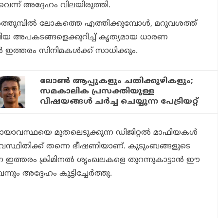
നുവെന്ന് അദ്ദേഹം വിലയിരുത്തി.
‍ത്തുമ്പില്‍ ലോകത്തെ എത്തിക്കുമ്പോള്‍, മറുവശത്ത്
വലിയ അപകടങ്ങളെക്കുറിച്ച് കൃത്യമായ ധാരണ
 ഇത്തരം സിനിമകള്‍ക്ക് സാധിക്കും.
ലോണ്‍ ആപ്പുകളും ചതിക്കുഴികളും;
സമകാലിക പ്രസക്തിയുള്ള
വിഷയങ്ങള്‍ ചര്‍ച്ച ചെയ്യുന്ന പേട്രിയറ്റ്
സഹായാവസ്ഥയെ മുതലെടുക്കുന്ന ഡിജിറ്റല്‍ മാഫിയകള്‍
വസ്ഥിതിക്ക് തന്നെ ഭീഷണിയാണ്. കുടുംബങ്ങളുടെ
 ഇത്തരം ക്രിമിനല്‍ ശൃംഖലകളെ തുറന്നുകാട്ടാന്‍ ഈ
നും അദ്ദേഹം കൂട്ടിച്ചേര്‍ത്തു.