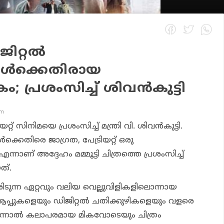
ജിറ്റല്‍
ള്‍ക്കെതിരായ
 പ്രശംസിച്ച് ശിവന്‍കുട്ടി
pm
്റ് സിനിമയെ പ്രശംസിച്ച് മന്ത്രി വി. ശിവന്‍കുട്ടി.
്‍ക്കെതിരെ ജാഗ്രത, പേട്രിയറ്റ് ഒരു
നാണ് അദ്ദേഹം മമ്മൂട്ടി ചിത്രത്തെ പ്രശംസിച്ച്
ത്.
ിടുന്ന ഏറ്റവും വലിയ വെല്ലുവിളികളിലൊന്നായ
്പുകളെയും ഡിജിറ്റല്‍ ചതിക്കുഴികളെയും വളരെ
നാല്‍ കലാപരമായ മികവോടെയും ചിത്രം