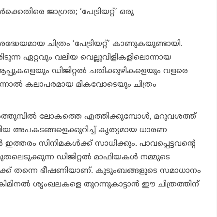
്‍ക്കെതിരെ ജാഗ്രത; ‘പേട്രിയറ്റ്’ ഒരു
്ധേയമായ ചിത്രം ‘പേട്രിയറ്റ്’ കാണുകയുണ്ടായി.
ിടുന്ന ഏറ്റവും വലിയ വെല്ലുവിളികളിലൊന്നായ
്പുകളെയും ഡിജിറ്റല്‍ ചതിക്കുഴികളെയും വളരെ
നാല്‍ കലാപരമായ മികവോടെയും ചിത്രം
‍ത്തുമ്പില്‍ ലോകത്തെ എത്തിക്കുമ്പോള്‍, മറുവശത്ത്
വലിയ അപകടങ്ങളെക്കുറിച്ച് കൃത്യമായ ധാരണ
 ഇത്തരം സിനിമകള്‍ക്ക് സാധിക്കും. പാവപ്പെട്ടവന്റെ
ലെടുക്കുന്ന ഡിജിറ്റല്‍ മാഫിയകള്‍ നമ്മുടെ
ക്ക് തന്നെ ഭീഷണിയാണ്. കുടുംബങ്ങളുടെ സമാധാനം
്രിമിനല്‍ ശൃംഖലകളെ തുറന്നുകാട്ടാന്‍ ഈ ചിത്രത്തിന്