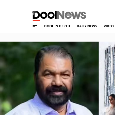
DOOL IN DEPTH
DAILY NEWS
VIDEO