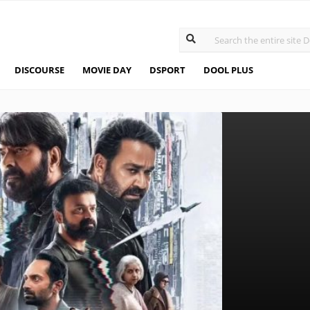
DISCOURSE
MOVIE DAY
DSPORT
DOOL PLUS