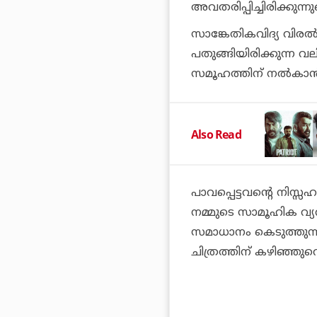
അവതരിപ്പിച്ചിരിക്കുന്
സാങ്കേതികവിദ്യ വിരല്
പതുങ്ങിയിരിക്കുന്ന 
സമൂഹത്തിന് നല്‍കാന്‍
Also Read
പാവപ്പെട്ടവന്റെ നിസ്
നമ്മുടെ സാമൂഹിക വ്യ
സമാധാനം കെടുത്തുന്ന
ചിത്രത്തിന് കഴിഞ്ഞുവെന്