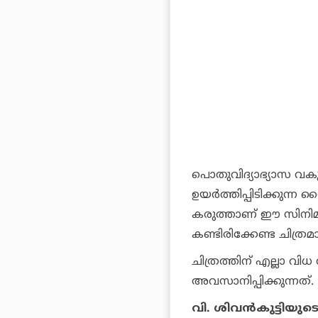
പൊതുവിദ്യാഭ്യാസ വകുപ
ഉയര്‍ത്തിപ്പിടിക്കു
കരുത്താണ് ഈ സിനിമയെന
കണ്ടിരിക്കേണ്ട ചിത്രമ
ചിത്രത്തിന് എല്ലാ വി
അവസാനിപ്പിക്കുന്നത്.
വി. ശിവന്‍കുട്ടിയുടെ