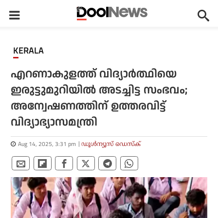
KERALA
എറണാകുളത്ത് വിദ്യാര്‍ത്ഥിയെ
ഇരുട്ടുമുറിയില്‍ അടച്ചിട്ട സംഭവം;
അന്വേഷണത്തിന് ഉത്തരവിട്ട്
വിദ്യാഭ്യാസമന്ത്രി
Aug 14, 2025, 3:31 pm
ഡൂള്‍ന്യൂസ് ഡെസ്‌ക്