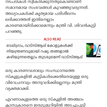
നടപടികള്‍ സ്വീകരിക്കുന്നതുകൊണ്ടാണ്
സമാനമായ സംഭവങ്ങള്‍ കുറഞ്ഞുവരുന്നത്.
അധ്യാപകര്‍ക്ക് കൃത്യമായ പരിശീലനം
ലഭിക്കാത്തത് ഇതിനെല്ലാം
കാരണമായിരിക്കാമെന്നും മന്ത്രി വി. ശിവന്‍കുട്ടി
പറഞ്ഞു.
ടെലിഗ്രാം, വാട്‌സ്ആപ്പ് കോളുകള്‍ക്ക്
നിയന്ത്രണവുമായി റഷ്യ; തങ്ങളാല്‍
കഴിയുന്നതെല്ലാം തുടരുമെന്ന് വാട്‌സ്ആപ്പ്
ഒരു കാരണവശാലും സംസ്ഥാനത്തെ
സ്‌കൂളുകളില്‍ കുട്ടികള്‍ക്കെതിരെയുള്ള ഒരു
വിവേചനവും അനുവദിക്കില്ലെന്നും മന്ത്രി
വ്യക്തമാക്കി.
എറണാകുളത്തെ ഒരു സ്‌കൂളില്‍ അഞ്ചാം
ക്ലാസുകാരനെ ഇരുട്ടുമുറിയില്‍ അടച്ചുപൂട്ടി