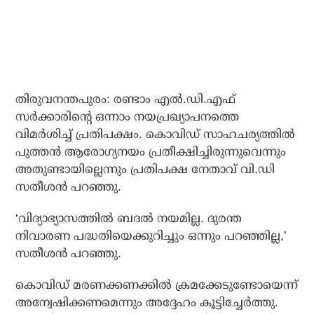
തിരുവനന്തപുരം: രണ്ടാം എല്‍.ഡി.എഫ്
സര്‍ക്കാരിന്റെ ഒന്നാം നയപ്രഖ്യാപനത്തെ
വിമര്‍ശിച്ച് പ്രതിപക്ഷം. കൊവിഡ് സാഹചര്യത്തില്‍
പുത്തന്‍ ആരോഗ്യനയം പ്രതീക്ഷിച്ചിരുന്നുവെന്നും
അതുണ്ടായില്ലെന്നും പ്രതിപക്ഷ നേതാവ് വി.ഡി
സതീശന്‍ പറഞ്ഞു.
‘വിദ്യാഭ്യാസത്തില്‍ ബദല്‍ നയമില്ല. ദുരന്ത
നിവാരണ പദ്ധതിയെക്കുറിച്ചും ഒന്നും പറഞ്ഞില്ല,’
സതീശന്‍ പറഞ്ഞു.
കൊവിഡ് മരണക്കണക്കില്‍ ക്രമക്കേടുണ്ടോയെന്ന്
അന്വേഷിക്കണമെന്നും അദ്ദേഹം കൂട്ടിച്ചേര്‍ത്തു.