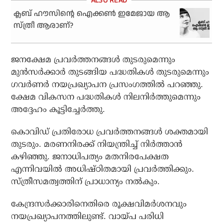
ക്ലബ് ഹൗസിന്റെ ഐക്കണ്‍ ഇമേജായ ആ
സ്ത്രീ ആരാണ്?
ജനക്ഷേമ പ്രവര്‍ത്തനങ്ങള്‍ തുടരുമെന്നും
മുന്‍സര്‍ക്കാര്‍ തുടങ്ങിയ പദ്ധതികള്‍ തുടരുമെന്നും
ഗവര്‍ണര്‍ നയപ്രഖ്യാപന പ്രസംഗത്തില്‍ പറഞ്ഞു.
ക്ഷേമ വികസന പദ്ധതികള്‍ നിലനിര്‍ത്തുമെന്നും
അദ്ദേഹം കൂട്ടിച്ചേര്‍ത്തു.
കൊവിഡ് പ്രതിരോധ പ്രവര്‍ത്തനങ്ങള്‍ ശക്തമായി
തുടരും. മരണനിരക്ക് നിയന്ത്രിച്ച് നിര്‍ത്താന്‍
കഴിഞ്ഞു. ജനാധിപത്യം മതനിരപേക്ഷത
എന്നിവയില്‍ അധിഷ്ഠിതമായി പ്രവര്‍ത്തിക്കും.
സ്ത്രീസമത്വത്തിന് പ്രാധാന്യം നല്‍കും.
കേന്ദ്രസര്‍ക്കാരിനെതിരെ രൂക്ഷവിമര്‍ശനവും
നയപ്രഖ്യാപനത്തിലുണ്ട്. വായ്പ പരിധി