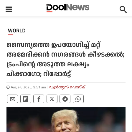
WORLD
സൈന്യത്തെ ഉപയോഗിച്ച് മറ്റ്
അമേരിക്കന്‍ നഗരങ്ങള്‍ കീഴടക്കല്‍;
ട്രംപിന്റെ അടുത്ത ലക്ഷ്യം
ചിക്കാഗോ; റിപ്പോര്‍ട്ട്
Aug 24, 2025, 9:51 am
ഡൂള്‍ന്യൂസ് ഡെസ്‌ക്