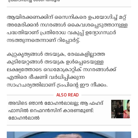
ആയിരക്കണക്കിന് സൈനികരെ ഉപയോഗിച്ച് മറ്റ്
അമേരിക്കന്‍ നഗരങ്ങള്‍ കൈവശപ്പെടുത്താനുള്ള
പദ്ധതിയാണ് പ്രതിരോധ വകുപ്പ് ഉദ്യോഗസ്ഥര്‍
നടത്തുന്നതെന്നാണ് റിപ്പോര്‍ട്ട്.
കുറ്റകൃത്യങ്ങള്‍ തടയുക, രേഖകളില്ലാത്ത
കുടിയേറ്റങ്ങള്‍ തടയുക ഉള്‍പ്പെടെയുള്ള
ലക്ഷ്യത്തോടെ ഡെമോക്രാറ്റിക് നഗരങ്ങള്‍ക്ക്
എതിരെ ഭീഷണി വര്‍ധിപ്പിക്കുന്ന
സാഹചര്യത്തിലാണ് ട്രംപിന്റെ ഈ നീക്കം.
അവിടെ ഞാന്‍ മോഹന്‍ലാലല്ല; ആ ഫഹദ്
ഫാസില്‍ റെഫറന്‍സിന് കാരണമുണ്ട്:
മോഹന്‍ലാല്‍