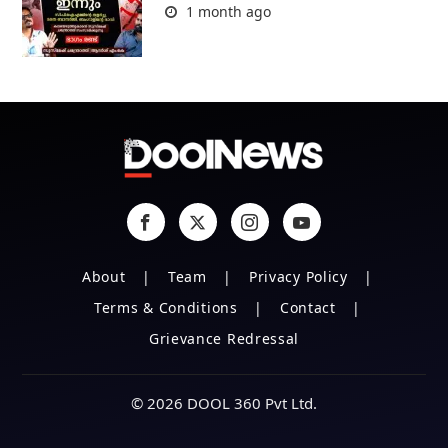
1 month ago
About
Team
Privacy Policy
Terms & Conditions
Contact
Grievance Redressal
© 2026 DOOL 360 Pvt Ltd.