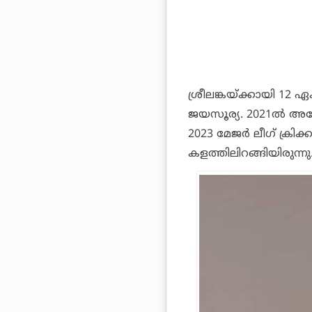
ശ്രീലങ്കയ്ക്കായി 12 
ജയസൂര്യ. 2021ല്‍ അമേ
2023 മേജര്‍ ലീഗ് ക്രിക്
കളത്തിലിറങ്ങിയിരുന്നു