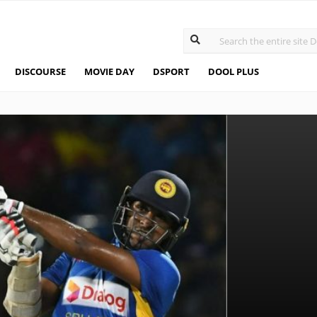
DISCOURSE
MOVIE DAY
DSPORT
DOOL PLUS