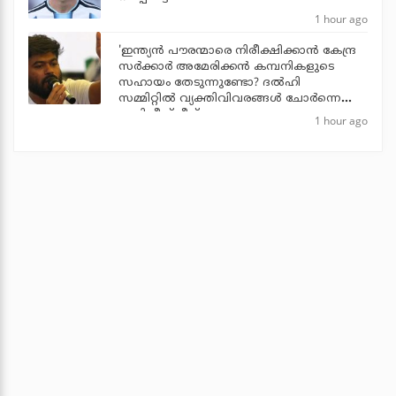
1 hour ago
'ഇന്ത്യന്‍ പൗരന്മാരെ നിരീക്ഷിക്കാന്‍ കേന്ദ്ര
സര്‍ക്കാര്‍ അമേരിക്കന്‍ കമ്പനികളുടെ
സഹായം തേടുന്നുണ്ടോ? ദല്‍ഹി
സമ്മിറ്റില്‍ വ്യക്തിവിവരങ്ങള്‍ ചോര്‍ന്നെന്ന്
അഭിജീത് ദീപ്‌കെ
1 hour ago