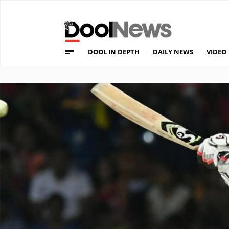
DOOL IN DEPTH
DAILY NEWS
VIDEO