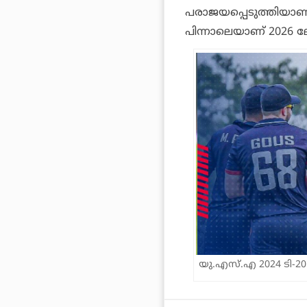
പരാജയപ്പെടുത്തിയാണ്
പിന്നാലെയാണ് 2026 ലോ
യു.എസ്.എ 2024 ടി-20 